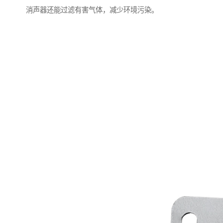
消声器还能过滤有害气体，减少环境污染。