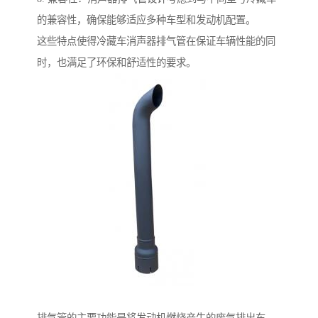
的兼容性，确保能够适应多种车型和发动机配置。
这些特点使得冷藏车消声器排气管在保证车辆性能的同
时，也满足了环保和舒适性的要求。