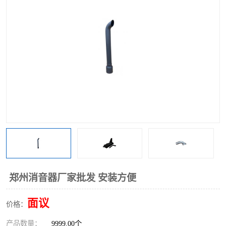
郑州消音器厂家批发 安装方便
面议
价格：
产品数量：
9999.00个