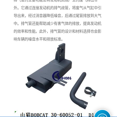
排气管的主要功能是将发动机燃烧产生的废气排出车
外。它通过连接发动机的排气歧管，将废气从气缸中引
导出来，经过消音器降低噪音，后通过尾管排放到大气
中。排气管还能帮助减少有害气体的排放，提高发动机
的效率和性能。此外，排气管的设计和材料选择也会影
响车辆的噪音水平和排放标准。