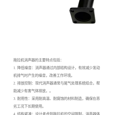
拖拉机消声器的主要特点包括：
1. 降低噪音：消声器通过内部结构设计，有效减少发动
机排气时产生的噪音，改善工作环境。
2. 排放控制：现代消声器通常与尾气处理系统结合，帮
助减少有害气体排放，。
3. 耐用性：采用耐高温、耐腐蚀的材料制造，确保在恶
劣工况下长期使用。
4. 结构紧凑：设计考虑到拖拉机的空间限制，消声器体