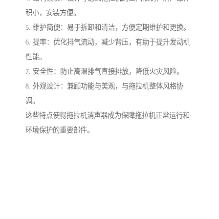
积小，安装方便。
5. 维护简便：易于拆卸和清洁，方便定期维护和更换。
6. 提率：优化排气流动，减少背压，有助于提升发动机
性能。
7. 安全性：防止高温排气直接排放，降低火灾风险。
8. 外观设计：兼顾功能与美观，与拖拉机整体风格协
调。
这些特点使得拖拉机消声器成为保障拖拉机正常运行和
环境保护的重要部件。