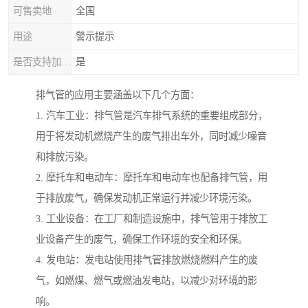
可售卖地
全国
用途
警示提示
是否支持加工定制
是
排气管的应用主要涵盖以下几个方面：
1. 汽车工业：排气管是汽车排气系统的重要组成部分，
用于将发动机燃烧产生的废气排出车外，同时减少噪音
和排放污染。
2. 摩托车和电动车：摩托车和电动车也配备排气管，用
于排放废气，确保发动机正常运行并减少环境污染。
3. 工业设备：在工厂和制造设施中，排气管用于排放工
业设备产生的废气，确保工作环境的安全和环保。
4. 发电站：发电站使用排气管排放燃烧燃料产生的废
气，如燃煤、燃气或燃油发电站，以减少对环境的影
响。