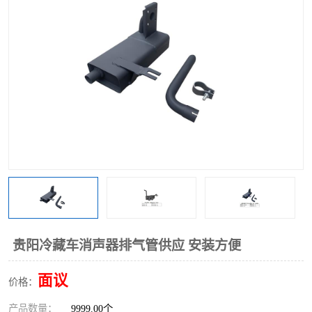
贵阳冷藏车消声器排气管供应 安装方便
面议
价格：
产品数量：
9999.00个