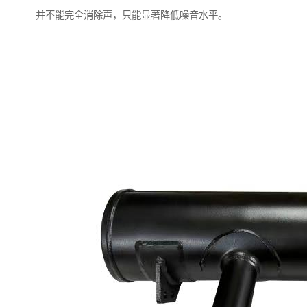
并不能完全消除声，只能显著降低噪音水平。