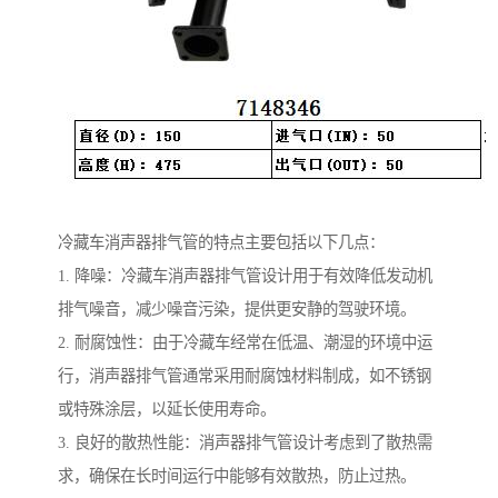
冷藏车消声器排气管的特点主要包括以下几点：
1. 降噪：冷藏车消声器排气管设计用于有效降低发动机
排气噪音，减少噪音污染，提供更安静的驾驶环境。
2. 耐腐蚀性：由于冷藏车经常在低温、潮湿的环境中运
行，消声器排气管通常采用耐腐蚀材料制成，如不锈钢
或特殊涂层，以延长使用寿命。
3. 良好的散热性能：消声器排气管设计考虑到了散热需
求，确保在长时间运行中能够有效散热，防止过热。