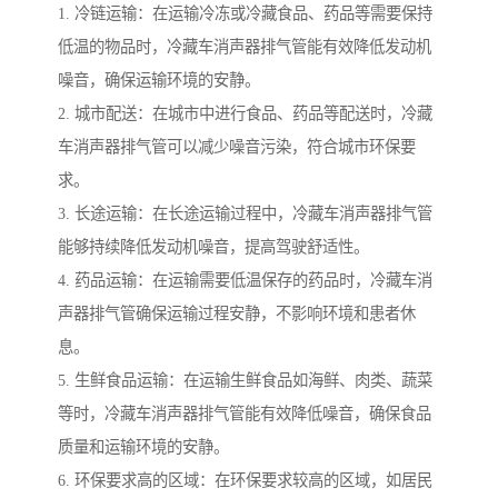
1. 冷链运输：在运输冷冻或冷藏食品、药品等需要保持
低温的物品时，冷藏车消声器排气管能有效降低发动机
噪音，确保运输环境的安静。
2. 城市配送：在城市中进行食品、药品等配送时，冷藏
车消声器排气管可以减少噪音污染，符合城市环保要
求。
3. 长途运输：在长途运输过程中，冷藏车消声器排气管
能够持续降低发动机噪音，提高驾驶舒适性。
4. 药品运输：在运输需要低温保存的药品时，冷藏车消
声器排气管确保运输过程安静，不影响环境和患者休
息。
5. 生鲜食品运输：在运输生鲜食品如海鲜、肉类、蔬菜
等时，冷藏车消声器排气管能有效降低噪音，确保食品
质量和运输环境的安静。
6. 环保要求高的区域：在环保要求较高的区域，如居民