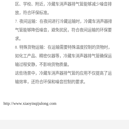
区、学校、附近，冷藏车消声器排气管能够减少噪音排
放，符合环保标准。
7. 夜间运输：在夜间进行冷藏运输时，冷藏车消声器排
气管能够降低噪音，避免扰民，符合夜间运输的环保要
求。
8. 特殊货物运输：在运输需要特殊温度控制的货物时，
如化工产品、精密仪器等，冷藏车消声器排气管确保运
输过程安静，不影响货物质量。
这些场景中，冷藏车消声器排气管的应用不仅提高了运
输效率，还符合环保和噪音控制的要求。
http://www.xiaoyinqijulong.com