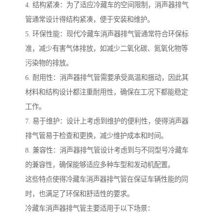
4. 结构紧凑：为了适应冷藏车的空间限制，消声器排气
管通常设计得结构紧凑，便于安装和维护。
5. 环保性能：现代冷藏车消声器排气管通常符合环保标
准，减少有害气体排放，如减少二氧化碳、氮氧化物等
污染物的排放。
6. 耐用性：消声器排气管需要承受高温和振动，因此其
材料和结构设计都注重耐用性，确保在工况下都能稳定
工作。
7. 易于维护：设计上考虑到维护的便利性，使得消声器
排气管易于检查和更换，减少维护成本和时间。
8. 兼容性：消声器排气管设计考虑到与不同型号冷藏车
的兼容性，确保能够适应多种车型和发动机配置。
这些特点使得冷藏车消声器排气管在保证车辆性能的同
时，也满足了环保和舒适性的要求。
冷藏车消声器排气管主要适用于以下场景：