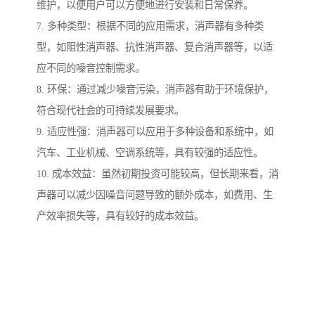
维护，以便用户可以方便地进行安装和日常保养。
7. 多种类型：根据不同的应用需求，消声器有多种类
型，如阻性消声器、抗性消声器、复合消声器等，以适
应不同的噪音控制需求。
8. 环保：通过减少噪音污染，消声器有助于环境保护，
符合现代社会的可持续发展要求。
9. 适应性强：消声器可以应用于多种设备和系统中，如
汽车、工业机械、空调系统等，具有较强的适应性。
10. 成本效益：虽然初期投资可能较高，但长期来看，消
声器可以减少因噪音问题导致的额外成本，如费用、生
产效率损失等，具有较好的成本效益。