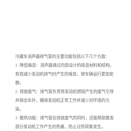
冷藏车消声器排气管的主要功能包括以下几个方面：
1. 降低噪音：消声器通过内部设计的吸音材料和结构，
有效减少发动机排气时产生的噪音，使车辆运行更加安
静。
2. 排放废气：排气管负责将发动机燃烧产生的废气引导
并排出车外，确保发动机正常工作并减少对环境的污
染。
3. 散热功能：排气管在排放废气的同时，还能帮助散发
部分发动机工作产生的热量，防止过热现象发生。