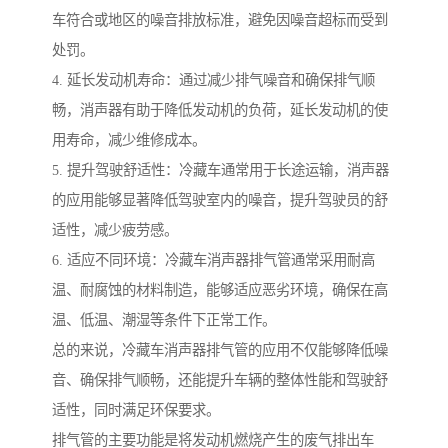
车符合或地区的噪音排放标准，避免因噪音超标而受到
处罚。
4. 延长发动机寿命：通过减少排气噪音和确保排气顺
畅，消声器有助于降低发动机的负荷，延长发动机的使
用寿命，减少维修成本。
5. 提升驾驶舒适性：冷藏车通常用于长途运输，消声器
的应用能够显著降低驾驶室内的噪音，提升驾驶员的舒
适性，减少疲劳感。
6. 适应不同环境：冷藏车消声器排气管通常采用耐高
温、耐腐蚀的材料制造，能够适应恶劣环境，确保在高
温、低温、潮湿等条件下正常工作。
总的来说，冷藏车消声器排气管的应用不仅能够降低噪
音、确保排气顺畅，还能提升车辆的整体性能和驾驶舒
适性，同时满足环保要求。
排气管的主要功能是将发动机燃烧产生的废气排出车