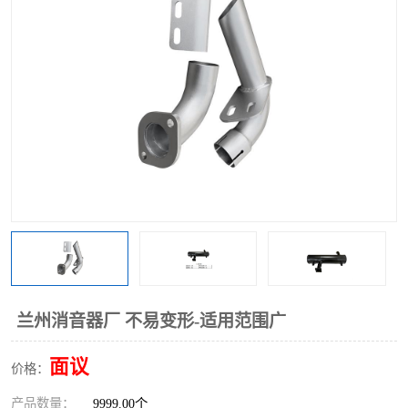
兰州消音器厂 不易变形-适用范围广
面议
价格：
产品数量：
9999.00个