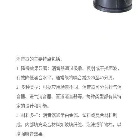
消音器的主要特点包括：
1. 降噪效果显著：消音器通过吸收、反射或干扰声波，
有效降低噪音水平，通常能将噪音减少20至40分贝。
2. 多种类型：根据应用场景不同，消音器可分为排气消
音器、进气消音器、管道消音器等，每种类型都有其特
定的设计和功能。
3. 材料多样：消音器通常由金属、塑料或复合材料制
成，内部填充吸音材料如玻璃纤维、泡沫或矿物棉，以
增强吸音效果。