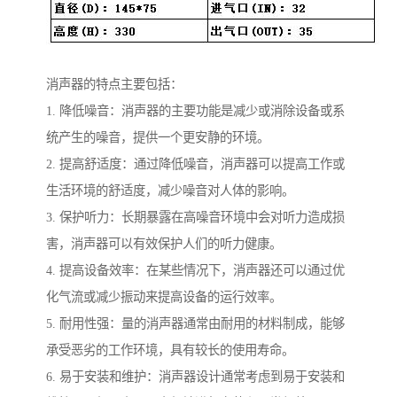
消声器的特点主要包括：
1. 降低噪音：消声器的主要功能是减少或消除设备或系
统产生的噪音，提供一个更安静的环境。
2. 提高舒适度：通过降低噪音，消声器可以提高工作或
生活环境的舒适度，减少噪音对人体的影响。
3. 保护听力：长期暴露在高噪音环境中会对听力造成损
害，消声器可以有效保护人们的听力健康。
4. 提高设备效率：在某些情况下，消声器还可以通过优
化气流或减少振动来提高设备的运行效率。
5. 耐用性强：量的消声器通常由耐用的材料制成，能够
承受恶劣的工作环境，具有较长的使用寿命。
6. 易于安装和维护：消声器设计通常考虑到易于安装和