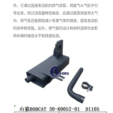
外。它通过连接发动机的排气歧管，将废气从气缸中引
导出来，经过消音器降低噪音，后通过尾管排放到大气
中。排气管还能帮助减少有害气体的排放，提高发动机
的效率和性能。此外，排气管的设计和材料选择也会影
响车辆的噪音水平和排放标准。