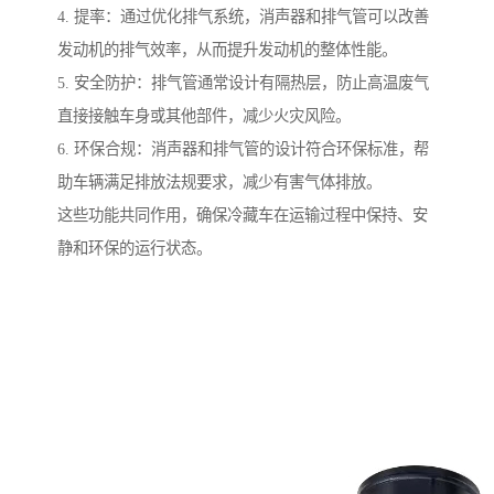
4. 提率：通过优化排气系统，消声器和排气管可以改善
发动机的排气效率，从而提升发动机的整体性能。
5. 安全防护：排气管通常设计有隔热层，防止高温废气
直接接触车身或其他部件，减少火灾风险。
6. 环保合规：消声器和排气管的设计符合环保标准，帮
助车辆满足排放法规要求，减少有害气体排放。
这些功能共同作用，确保冷藏车在运输过程中保持、安
静和环保的运行状态。