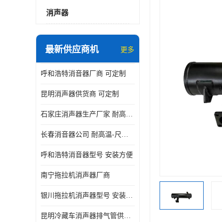
消声器
最新供应商机
更多
呼和浩特消音器厂商 可定制
昆明消声器供货商 可定制
石家庄消声器生产厂家 耐高温-尺寸可定制
长春消音器公司 耐高温-尺寸可定制
呼和浩特消音器型号 安装方便
南宁拖拉机消声器厂商
银川拖拉机消声器型号 安装方便
昆明冷藏车消声器排气管供货商 可定制