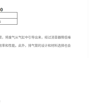
管，将废气从气缸中引导出来，经过消音器降低噪
效率和性能。此外，排气管的设计和材料选择也会