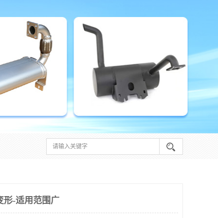
变形-适用范围广