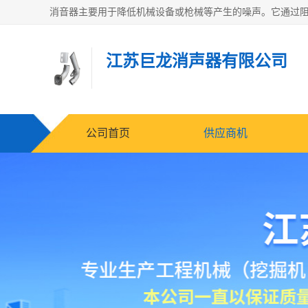
江苏巨龙消声器有限公司
公司首页
供应商机