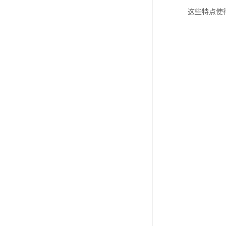
这些特点使