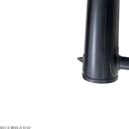
器的主要特点包括：