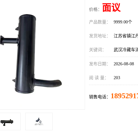
面议
价格：
产品数量：
9999.00个
发货地址：
江苏省镇江
关键词：
武汉冷藏车
发布日期：
2026-08-08
阅 读 量：
203
1895291
销售电话：