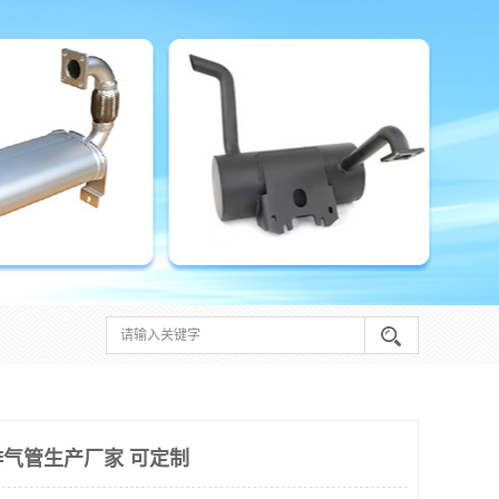
气管生产厂家 可定制