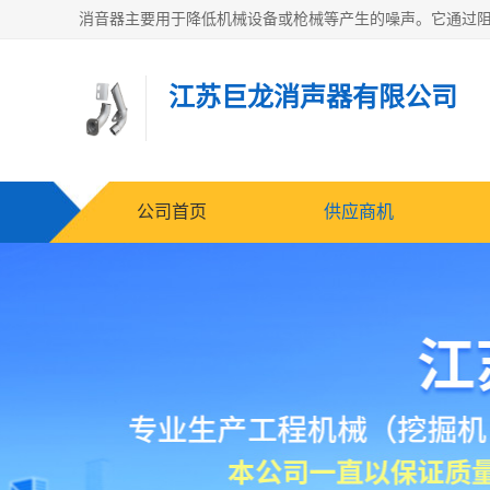
江苏巨龙消声器有限公司
公司首页
供应商机