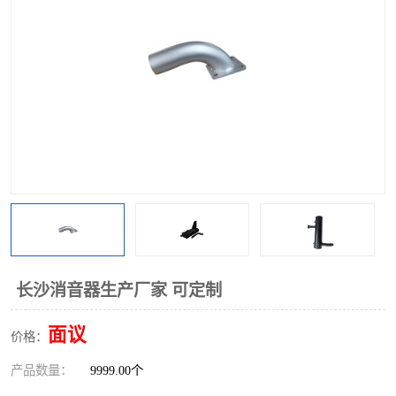
长沙消音器生产厂家 可定制
面议
价格：
产品数量：
9999.00个