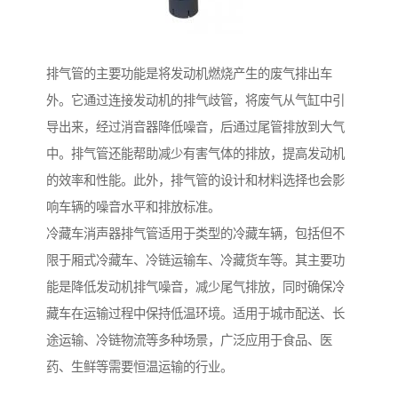
排气管的主要功能是将发动机燃烧产生的废气排出车
外。它通过连接发动机的排气歧管，将废气从气缸中引
导出来，经过消音器降低噪音，后通过尾管排放到大气
中。排气管还能帮助减少有害气体的排放，提高发动机
的效率和性能。此外，排气管的设计和材料选择也会影
响车辆的噪音水平和排放标准。
冷藏车消声器排气管适用于类型的冷藏车辆，包括但不
限于厢式冷藏车、冷链运输车、冷藏货车等。其主要功
能是降低发动机排气噪音，减少尾气排放，同时确保冷
藏车在运输过程中保持低温环境。适用于城市配送、长
途运输、冷链物流等多种场景，广泛应用于食品、医
药、生鲜等需要恒温运输的行业。