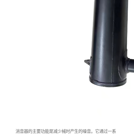
消音器的主要功能是减少械时产生的噪音。它通过一系