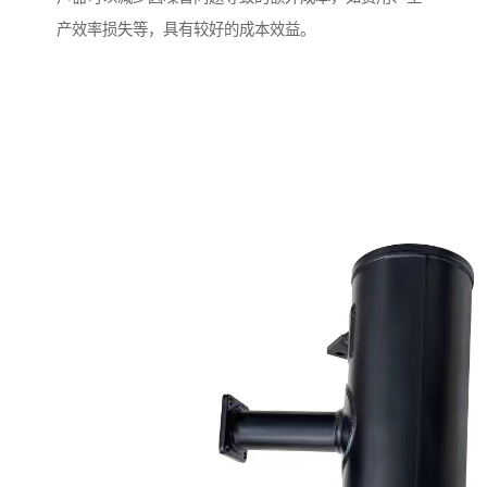
产效率损失等，具有较好的成本效益。