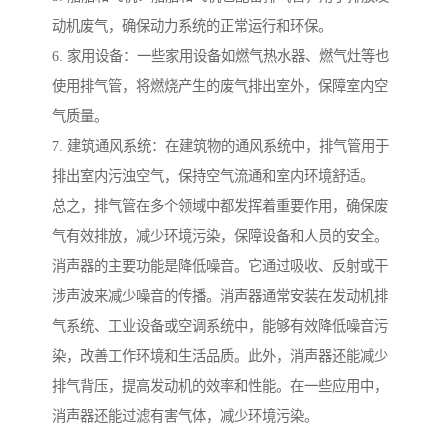
动机废气，确保动力系统的正常运行和环保。
6. 家用设备：一些家用设备如燃气热水器、燃气灶等也
使用排气管，将燃烧产生的废气排出室外，保障室内空
气质量。
7. 建筑通风系统：在建筑物的通风系统中，排气管用于
排出室内污浊空气，保持空气流通和室内环境舒适。
总之，排气管在多个领域中都发挥着重要作用，确保废
气有效排放，减少环境污染，保障设备和人员的安全。
消声器的主要功能是降低噪音。它通过吸收、反射或干
涉声波来减少噪音的传播。消声器通常安装在发动机排
气系统、工业设备或空调系统中，能够有效降低噪音污
染，改善工作环境和生活品质。此外，消声器还能减少
排气背压，提高发动机的效率和性能。在一些应用中，
消声器还能过滤有害气体，减少环境污染。