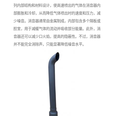
列内部结构和材料设计，使高速喷出的气体在消音器内
部膨胀和冷却，从而降低气体喷出时的速度和压力，减
少噪音。消音器通常由金属制成，内部包含多个隔板或
腔室，用于减缓气体的流动并吸收部分能量。此外，消
音器还可以减少口火焰，提高的隐蔽性。不过，消音器
并不能完全消除声，只能显著降低噪音水平。