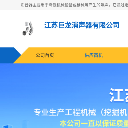
江苏巨龙消声器有限公司
公司首页
供应商机