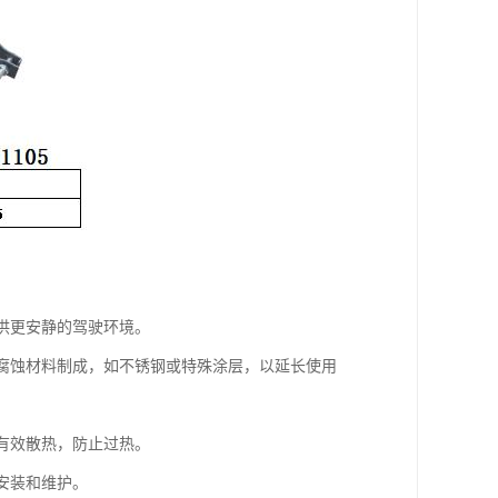
提供更安静的驾驶环境。
耐腐蚀材料制成，如不锈钢或特殊涂层，以延长使用
够有效散热，防止过热。
安装和维护。