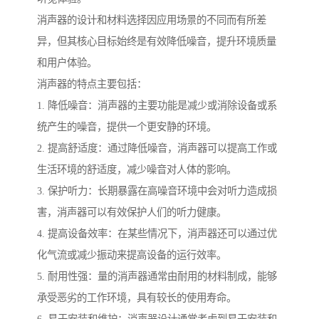
消声器的设计和材料选择因应用场景的不同而有所差
异，但其核心目标始终是有效降低噪音，提升环境质量
和用户体验。
消声器的特点主要包括：
1. 降低噪音：消声器的主要功能是减少或消除设备或系
统产生的噪音，提供一个更安静的环境。
2. 提高舒适度：通过降低噪音，消声器可以提高工作或
生活环境的舒适度，减少噪音对人体的影响。
3. 保护听力：长期暴露在高噪音环境中会对听力造成损
害，消声器可以有效保护人们的听力健康。
4. 提高设备效率：在某些情况下，消声器还可以通过优
化气流或减少振动来提高设备的运行效率。
5. 耐用性强：量的消声器通常由耐用的材料制成，能够
承受恶劣的工作环境，具有较长的使用寿命。