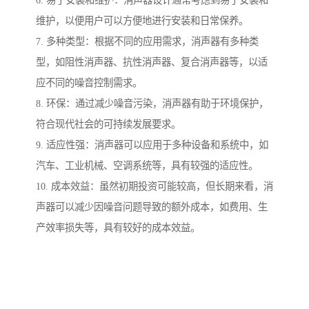
6. 易于安装和维护：消声器设计通常考虑到易于安装和
维护，以便用户可以方便地进行安装和日常保养。
7. 多种类型：根据不同的应用需求，消声器有多种类
型，如阻性消声器、抗性消声器、复合消声器等，以适
应不同的噪音控制需求。
8. 环保：通过减少噪音污染，消声器有助于环境保护，
符合现代社会的可持续发展要求。
9. 适应性强：消声器可以应用于多种设备和系统中，如
汽车、工业机械、空调系统等，具有较强的适应性。
10. 成本效益：虽然初期投资可能较高，但长期来看，消
声器可以减少因噪音问题导致的额外成本，如费用、生
产效率损失等，具有较好的成本效益。