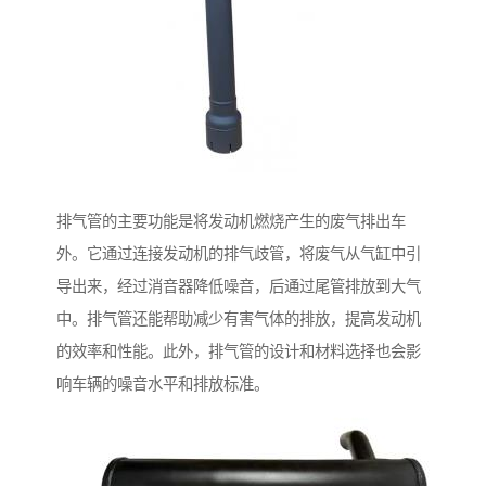
排气管的主要功能是将发动机燃烧产生的废气排出车
外。它通过连接发动机的排气歧管，将废气从气缸中引
导出来，经过消音器降低噪音，后通过尾管排放到大气
中。排气管还能帮助减少有害气体的排放，提高发动机
的效率和性能。此外，排气管的设计和材料选择也会影
响车辆的噪音水平和排放标准。