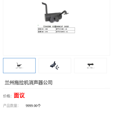
兰州拖拉机消声器公司
面议
价格：
产品数量：
9999.00个