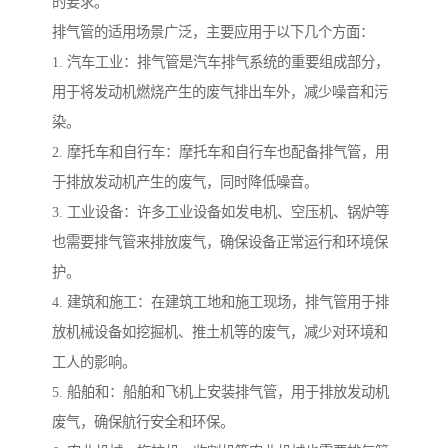
的要求。
排气管的适用场景广泛，主要应用于以下几个方面：
1. 汽车工业：排气管是汽车排气系统的重要组成部分，
用于将发动机燃烧产生的废气排出车外，减少噪音和污
染。
2. 摩托车和自行车：摩托车和自行车也配备排气管，用
于排放发动机产生的废气，同时降低噪音。
3. 工业设备：许多工业设备如发电机、空压机、锅炉等
也需要排气管来排放废气，确保设备正常运行和环境保
护。
4. 建筑和施工：在建筑工地和施工现场，排气管用于排
放机械设备如挖掘机、推土机等的废气，减少对环境和
工人的影响。
5. 船舶和：船舶和飞机上安装排气管，用于排放发动机
废气，确保航行安全和环保。