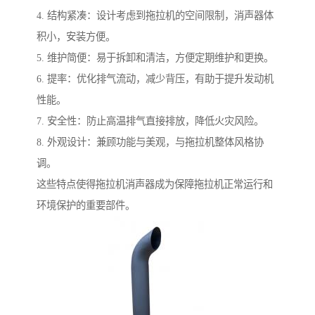
4. 结构紧凑：设计考虑到拖拉机的空间限制，消声器体
积小，安装方便。
5. 维护简便：易于拆卸和清洁，方便定期维护和更换。
6. 提率：优化排气流动，减少背压，有助于提升发动机
性能。
7. 安全性：防止高温排气直接排放，降低火灾风险。
8. 外观设计：兼顾功能与美观，与拖拉机整体风格协
调。
这些特点使得拖拉机消声器成为保障拖拉机正常运行和
环境保护的重要部件。