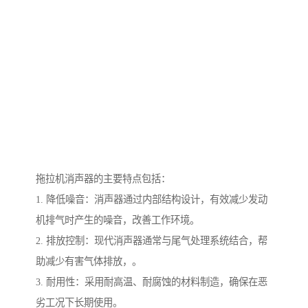
拖拉机消声器的主要特点包括：
1. 降低噪音：消声器通过内部结构设计，有效减少发动
机排气时产生的噪音，改善工作环境。
2. 排放控制：现代消声器通常与尾气处理系统结合，帮
助减少有害气体排放，。
3. 耐用性：采用耐高温、耐腐蚀的材料制造，确保在恶
劣工况下长期使用。