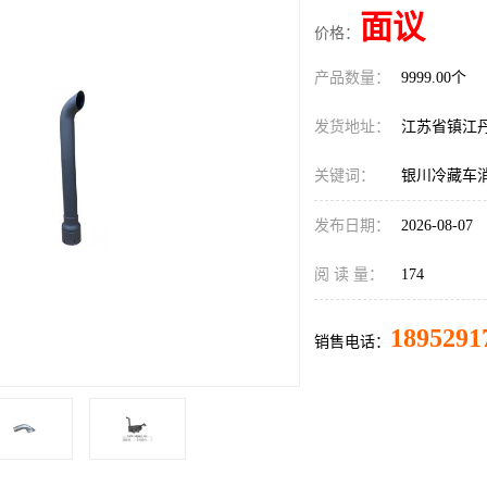
面议
价格：
产品数量：
9999.00个
发货地址：
江苏省镇江
关键词：
银川冷藏车
发布日期：
2026-08-07
阅 读 量：
174
1895291
销售电话：