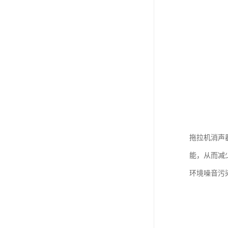
拖拉机消声
能，从而减
环境噪音污