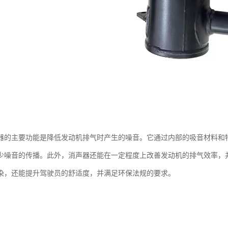
器的主要功能是降低发动机排气时产生的噪音。它通过内部的吸音材料和
少噪音的传播。此外，消声器还能在一定程度上改善发动机的排气效率，
染，还能提升驾驶员的舒适度，并满足环保法规的要求。