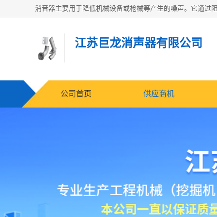
江苏巨龙消声器有限公司
公司首页
供应商机