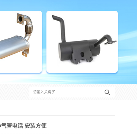
气管电话 安装方便