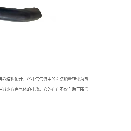
特殊结构设计，将排气气流中的声波能量转化为热
并减少有害气体的排放。它的存在不仅有助于降低