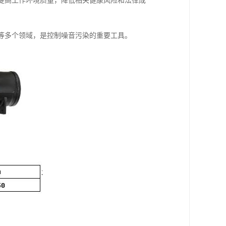
，提高工作环境质量，降低相关健康风险和法律成
统等多个领域，是控制噪音污染的重要工具。