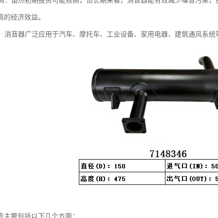
效益高：虽然初期投资可能较高，但长期来看，消音器能有效减少噪音污染
高的经济效益。
广泛：消音器广泛应用于汽车、摩托车、工业设备、家用电器、建筑通风系
点主要包括以下几个方面：