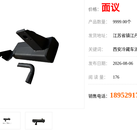
面议
价格：
产品数量：
9999.00个
发货地址：
江苏省镇江
关键词：
西安冷藏车
发布日期：
2026-08-06
阅 读 量：
176
1895291
销售电话：