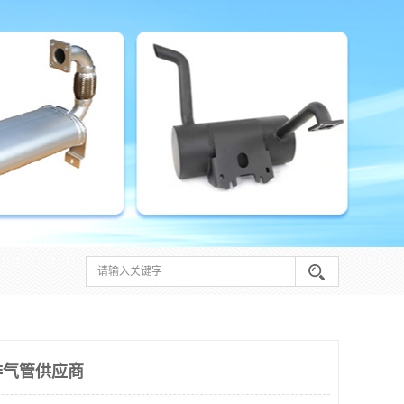
排气管供应商