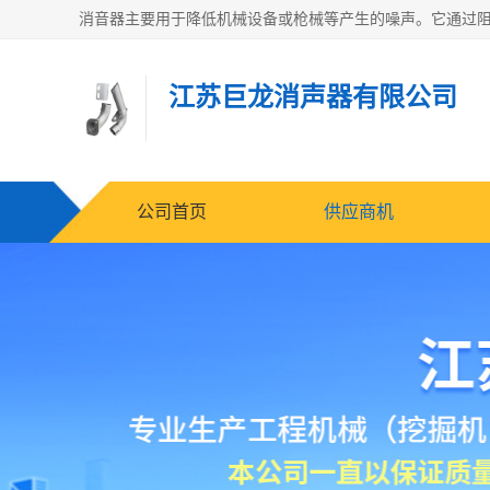
江苏巨龙消声器有限公司
公司首页
供应商机