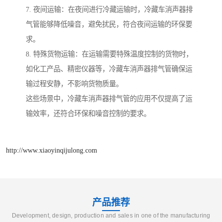
7. 夜间运输：在夜间进行冷藏运输时，冷藏车消声器排
气管能够降低噪音，避免扰民，符合夜间运输的环保要
求。
8. 特殊货物运输：在运输需要特殊温度控制的货物时，
如化工产品、精密仪器等，冷藏车消声器排气管确保运
输过程安静，不影响货物质量。
这些场景中，冷藏车消声器排气管的应用不仅提高了运
输效率，还符合环保和噪音控制的要求。
http://www.xiaoyinqijulong.com
产品推荐
Development, design, production and sales in one of the manufacturing