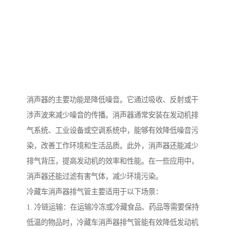
消声器的主要功能是降低噪音。它通过吸收、反射或干
涉声波来减少噪音的传播。消声器通常安装在发动机排
气系统、工业设备或空调系统中，能够有效降低噪音污
染，改善工作环境和生活品质。此外，消声器还能减少
排气背压，提高发动机的效率和性能。在一些应用中，
消声器还能过滤有害气体，减少环境污染。
冷藏车消声器排气管主要适用于以下场景：
1. 冷链运输：在运输冷冻或冷藏食品、药品等需要保持
低温的物品时，冷藏车消声器排气管能有效降低发动机