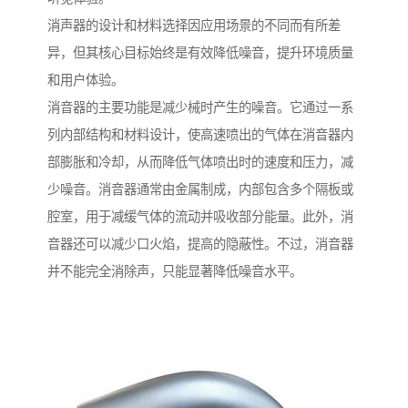
消声器的设计和材料选择因应用场景的不同而有所差
异，但其核心目标始终是有效降低噪音，提升环境质量
和用户体验。
消音器的主要功能是减少械时产生的噪音。它通过一系
列内部结构和材料设计，使高速喷出的气体在消音器内
部膨胀和冷却，从而降低气体喷出时的速度和压力，减
少噪音。消音器通常由金属制成，内部包含多个隔板或
腔室，用于减缓气体的流动并吸收部分能量。此外，消
音器还可以减少口火焰，提高的隐蔽性。不过，消音器
并不能完全消除声，只能显著降低噪音水平。