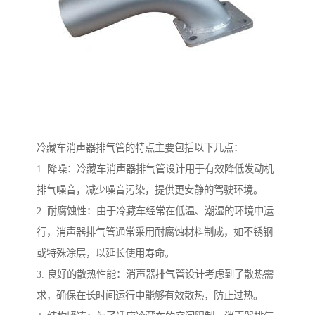
冷藏车消声器排气管的特点主要包括以下几点：
1. 降噪：冷藏车消声器排气管设计用于有效降低发动机
排气噪音，减少噪音污染，提供更安静的驾驶环境。
2. 耐腐蚀性：由于冷藏车经常在低温、潮湿的环境中运
行，消声器排气管通常采用耐腐蚀材料制成，如不锈钢
或特殊涂层，以延长使用寿命。
3. 良好的散热性能：消声器排气管设计考虑到了散热需
求，确保在长时间运行中能够有效散热，防止过热。