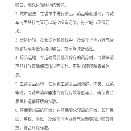
噪音，确保运输环境的安静。
2. 城市配送：在城市中进行食品、药品等配送时，冷藏
车消声器排气管可以减少噪音污染，符合城市环保要
求。
3. 长途运输：在长途运输过程中，冷藏车消声器排气管
能够持续降低发动机噪音，提高驾驶舒适性。
4. 药品运输：在运输需要低温保存的药品时，冷藏车消
声器排气管确保运输过程安静，不影响环境和患者休
息。
5. 生鲜食品运输：在运输生鲜食品如海鲜、肉类、蔬菜
等时，冷藏车消声器排气管能有效降低噪音，确保食品
质量和运输环境的安静。
6. 环保要求高的区域：在环保要求较高的区域，如居民
区、学校、附近，冷藏车消声器排气管能够减少噪音排
放，符合环保标准。