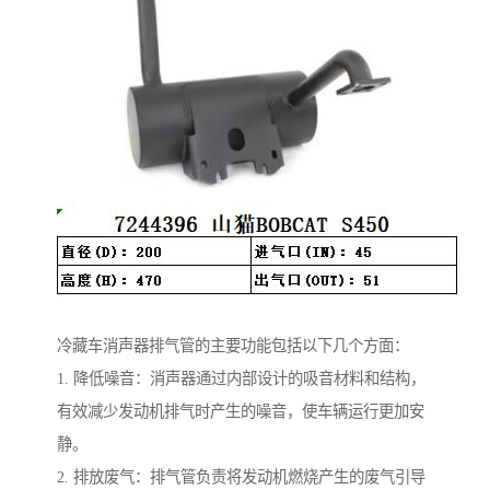
冷藏车消声器排气管的主要功能包括以下几个方面：
1. 降低噪音：消声器通过内部设计的吸音材料和结构，
有效减少发动机排气时产生的噪音，使车辆运行更加安
静。
2. 排放废气：排气管负责将发动机燃烧产生的废气引导