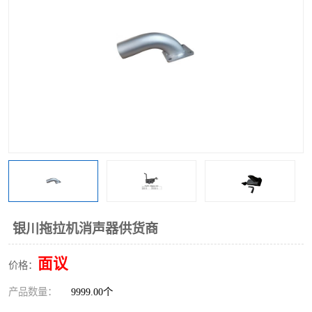
银川拖拉机消声器供货商
面议
价格：
产品数量：
9999.00个