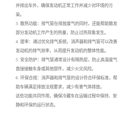
并排出车外，确保发动机正常工作并减少对环境的污
染。
3. 散热功能：排气管在排放废气的同时，还能帮助散发
部分发动机工作产生的热量，防止过热现象发生。
4. 提率：通过优化排气系统，消声器和排气管可以改善
发动机的排气效率，从而提升发动机的整体性能。
5. 安全防护：排气管通常设计有隔热层，防止高温废气
直接接触车身或其他部件，减少火灾风险。
6. 环保合规：消声器和排气管的设计符合环保标准，帮
助车辆满足排放法规要求，减少有害气体排放。
这些功能共同作用，确保冷藏车在运输过程中保持、安
静和环保的运行状态。