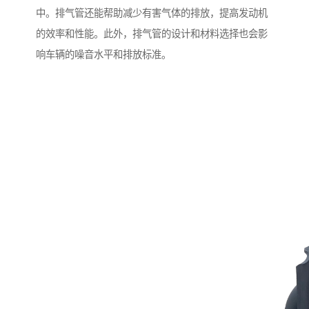
中。排气管还能帮助减少有害气体的排放，提高发动机
的效率和性能。此外，排气管的设计和材料选择也会影
响车辆的噪音水平和排放标准。