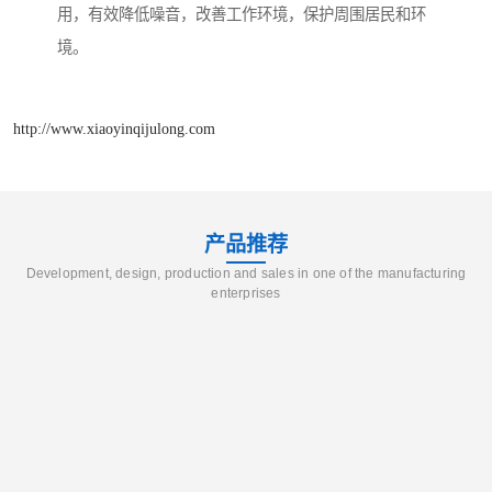
用，有效降低噪音，改善工作环境，保护周围居民和环
境。
http://www.xiaoyinqijulong.com
产品推荐
Development, design, production and sales in one of the manufacturing
enterprises