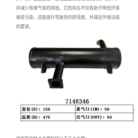
并减少有害气体的排放。它的存在不仅有助于降低环境
噪音污染，还能提升驾驶员的舒适度，并满足环保法规
的要求。