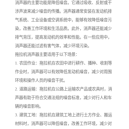
消声器的主要功能是降低噪音。它通过吸收、反射或干
涉声波来减少噪音的传播。消声器通常安装在发动机排
气系统、工业设备或空调系统中，能够有效降低噪音污
染，改善工作环境和生活品质。此外，消声器还能减少
排气背压，提高发动机的效率和性能。在一些应用中，
消声器还能过滤有害气体，减少环境污染。
拖拉机消声器主要适用于以下场景：
1. 农田作业：拖拉机在农田中进行耕作、播种、收割等
作业时，消声器可以有效降低发动机噪音，减少对周围
环境和操作人员的噪音干扰。
2. 道路运输：拖拉机在公路上运输农产品或农具时，消
声器有助于符合交通法规的噪音标准，减少对行人和车
辆的噪音影响。
3. 建筑工地：拖拉机在建筑工地上进行土方作业、搬运
材料时，消声器可以降低噪音，改善工作环境，减少对