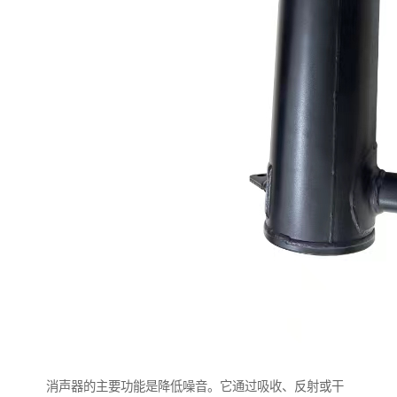
消声器的主要功能是降低噪音。它通过吸收、反射或干