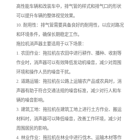
高性能车辆和改装车中，排气管的样式和排气口的形状
可以提升车辆的整体视觉效果。
10. 耐用性：排气管需要具备良好的耐用性，以应对路况
和环境条件，确保长期稳定工作。
拖拉机消声器主要适用于以下场景：
1. 农田作业：拖拉机在农田中进行耕作、播种、收割等
作业时，消声器可以有效降低发动机噪音，减少对周围
环境和操作人员的噪音干扰。
2. 道路运输：拖拉机在公路上运输农产品或农具时，消
声器有助于符合交通法规的噪音标准，减少对行人和车
辆的噪音影响。
3. 建筑工地：拖拉机在建筑工地上进行土方作业、搬运
材料时，消声器可以降低噪音，改善工作环境，减少对
周围居民的影响。
4. 林业作业：拖拉机在林业中进行伐木、运输木材等作