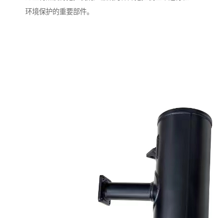
环境保护的重要部件。