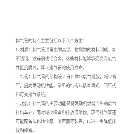
排气管的特点主要包括以下几个方面：
1. 材质：排气管通常由耐高温、耐腐蚀的材料制成，如
不锈钢、镀锌钢或铝合金。这些材料能够承受高温废气
并抵抗腐蚀，延长排气管的使用寿命。
2. 结构：排气管的结构设计旨在优化废气排放，减少背
压，提高发动机性能。常见的结构包括直通式、回压式
和可变排气系统。
3. 功能：排气管的主要功能是将发动机燃烧产生的废气
排出车外，同时减少噪音和排放污染物。现代排气管还
可能配备催化转化器、消声器等装置，以进一步降低排
放和噪音。