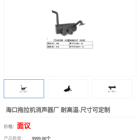
海口拖拉机消声器厂 耐高温-尺寸可定制
面议
价格：
产品数量：
9999.00个