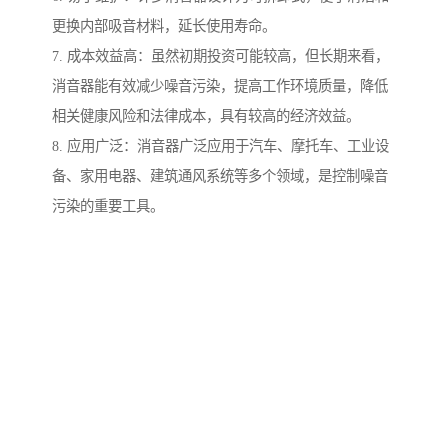
更换内部吸音材料，延长使用寿命。
7. 成本效益高：虽然初期投资可能较高，但长期来看，
消音器能有效减少噪音污染，提高工作环境质量，降低
相关健康风险和法律成本，具有较高的经济效益。
8. 应用广泛：消音器广泛应用于汽车、摩托车、工业设
备、家用电器、建筑通风系统等多个领域，是控制噪音
污染的重要工具。