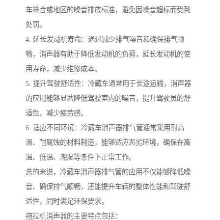
车符合或地区的噪音排放标准，避免因噪音超标而受到
处罚。
4. 延长发动机寿命：通过减少排气噪音和确保排气顺
畅，消声器有助于降低发动机的负荷，延长发动机的使
用寿命，减少维修成本。
5. 提升驾驶舒适性：冷藏车通常用于长途运输，消声器
的应用能够显著降低驾驶室内的噪音，提升驾驶员的舒
适性，减少疲劳感。
6. 适应不同环境：冷藏车消声器排气管通常采用耐高
温、耐腐蚀的材料制造，能够适应恶劣环境，确保在高
温、低温、潮湿等条件下正常工作。
总的来说，冷藏车消声器排气管的应用不仅能够降低噪
音、确保排气顺畅，还能提升车辆的整体性能和驾驶舒
适性，同时满足环保要求。
拖拉机消声器的主要特点包括：