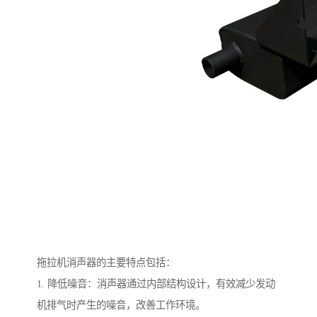
拖拉机消声器的主要特点包括：
1. 降低噪音：消声器通过内部结构设计，有效减少发动
机排气时产生的噪音，改善工作环境。