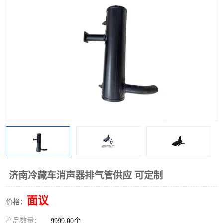
济南冷藏车消声器排气管供应 可定制
面议
价格：
产品数量：
9999.00个