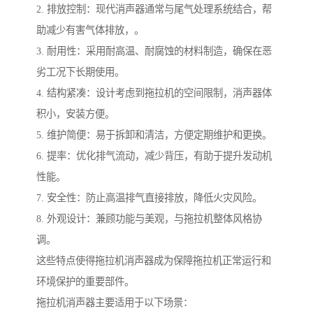
2. 排放控制：现代消声器通常与尾气处理系统结合，帮
助减少有害气体排放，。
3. 耐用性：采用耐高温、耐腐蚀的材料制造，确保在恶
劣工况下长期使用。
4. 结构紧凑：设计考虑到拖拉机的空间限制，消声器体
积小，安装方便。
5. 维护简便：易于拆卸和清洁，方便定期维护和更换。
6. 提率：优化排气流动，减少背压，有助于提升发动机
性能。
7. 安全性：防止高温排气直接排放，降低火灾风险。
8. 外观设计：兼顾功能与美观，与拖拉机整体风格协
调。
这些特点使得拖拉机消声器成为保障拖拉机正常运行和
环境保护的重要部件。
拖拉机消声器主要适用于以下场景：