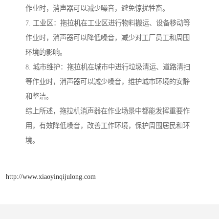
作业时，消声器可以减少噪音，避免惊扰牲畜。
7. 工业区：拖拉机在工业区进行物料搬运、设备移动等
作业时，消声器可以降低噪音，减少对工厂员工和周围
环境的影响。
8. 城市维护：拖拉机在城市中进行垃圾清运、道路清扫
等作业时，消声器可以减少噪音，维护城市环境的安静
和整洁。
综上所述，拖拉机消声器在作业场景中都能发挥重要作
用，有效降低噪音，改善工作环境，保护周围居民和环
境。
http://www.xiaoyinqijulong.com