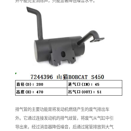
并不能完全消除声，只能显著降低噪音水平。
排气管的主要功能是将发动机燃烧产生的废气排出车
外。它通过连接发动机的排气歧管，将废气从气缸中引
导出来，经过消音器降低噪音，后通过尾管排放到大气