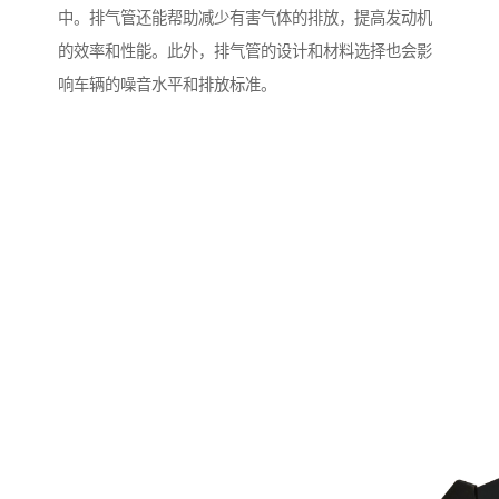
中。排气管还能帮助减少有害气体的排放，提高发动机
的效率和性能。此外，排气管的设计和材料选择也会影
响车辆的噪音水平和排放标准。