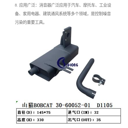
8. 应用广泛：消音器广泛应用于汽车、摩托车、工业设
备、家用电器、建筑通风系统等多个领域，是控制噪音
污染的重要工具。