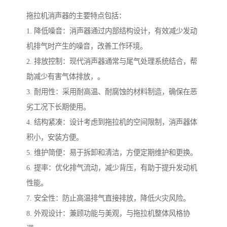
拖拉机消声器的主要特点包括：
1. 降低噪音：消声器通过内部结构设计，有效减少发动
机排气时产生的噪音，改善工作环境。
2. 排放控制：现代消声器通常与尾气处理系统结合，帮
助减少有害气体排放，。
3. 耐用性：采用耐高温、耐腐蚀的材料制造，确保在恶
劣工况下长期使用。
4. 结构紧凑：设计考虑到拖拉机的空间限制，消声器体
积小，安装方便。
5. 维护简便：易于拆卸和清洁，方便定期维护和更换。
6. 提率：优化排气流动，减少背压，有助于提升发动机
性能。
7. 安全性：防止高温排气直接排放，降低火灾风险。
8. 外观设计：兼顾功能与美观，与拖拉机整体风格协