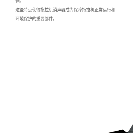
调。
这些特点使得拖拉机消声器成为保障拖拉机正常运行和
环境保护的重要部件。