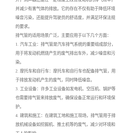
并减少有害气体的排放。它的存在不仅有助于降低环境
噪音污染，还能提升驾驶员的舒适度，并满足环保法规
的要求。
排气管的适用场景广泛，主要应用于以下几个方面：
1. 汽车工业：排气管是汽车排气系统的重要组成部分，
用于将发动机燃烧产生的废气排出车外，减少噪音和污
染。
2. 摩托车和自行车：摩托车和自行车也配备排气管，用
于排放发动机产生的废气，同时降低噪音。
3. 工业设备：许多工业设备如发电机、空压机、锅炉等
也需要排气管来排放废气，确保设备正常运行和环境保
护。
4. 建筑和施工：在建筑工地和施工现场，排气管用于排
放机械设备如挖掘机、推土机等的废气，减少对环境和