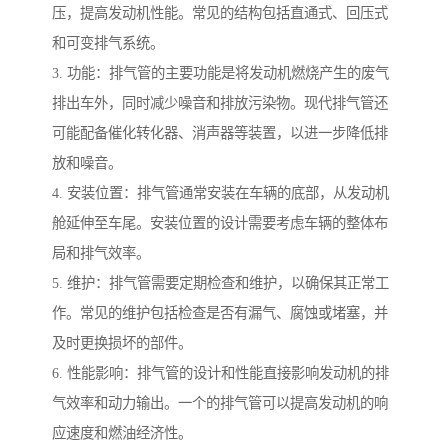
压，提高发动机性能。常见的结构包括直通式、回压式
和可变排气系统。
3. 功能：排气管的主要功能是将发动机燃烧产生的废气
排出车外，同时减少噪音和排放污染物。现代排气管还
可能配备催化转化器、消声器等装置，以进一步降低排
放和噪音。
4. 安装位置：排气管通常安装在车辆的底部，从发动机
舱延伸至车尾。安装位置的设计需要考虑车辆的整体布
局和排气效率。
5. 维护：排气管需要定期检查和维护，以确保其正常工
作。常见的维护包括检查是否有漏气、腐蚀或堵塞，并
及时更换损坏的部件。
6. 性能影响：排气管的设计和性能直接影响发动机的排
气效率和动力输出。一个的排气管可以提高发动机的响
应速度和燃油经济性。