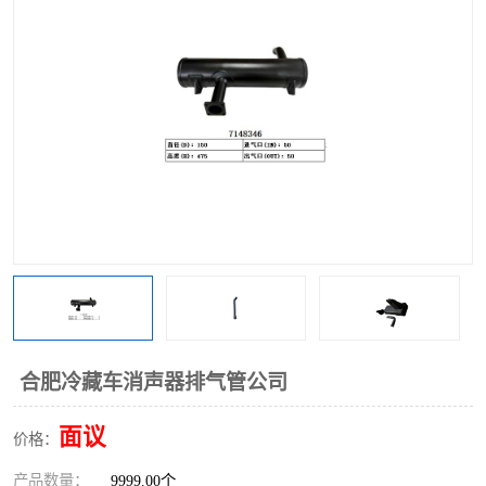
合肥冷藏车消声器排气管公司
面议
价格：
产品数量：
9999.00个