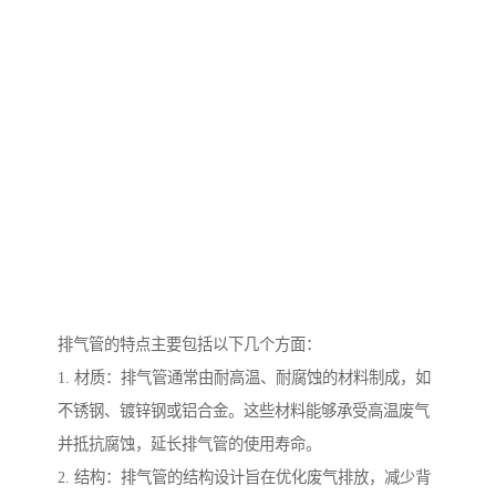
排气管的特点主要包括以下几个方面：
1. 材质：排气管通常由耐高温、耐腐蚀的材料制成，如
不锈钢、镀锌钢或铝合金。这些材料能够承受高温废气
并抵抗腐蚀，延长排气管的使用寿命。
2. 结构：排气管的结构设计旨在优化废气排放，减少背