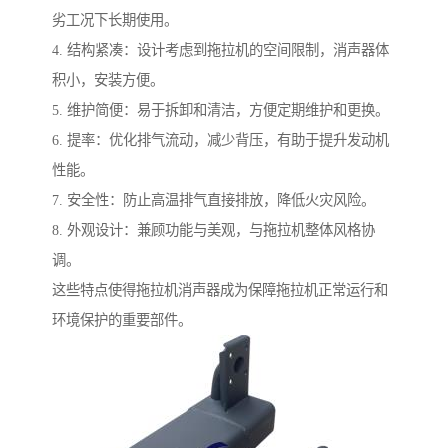
劣工况下长期使用。
4. 结构紧凑：设计考虑到拖拉机的空间限制，消声器体
积小，安装方便。
5. 维护简便：易于拆卸和清洁，方便定期维护和更换。
6. 提率：优化排气流动，减少背压，有助于提升发动机
性能。
7. 安全性：防止高温排气直接排放，降低火灾风险。
8. 外观设计：兼顾功能与美观，与拖拉机整体风格协
调。
这些特点使得拖拉机消声器成为保障拖拉机正常运行和
环境保护的重要部件。