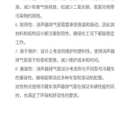
准，减少有害气体排放，如减少二氧化碳、氮氧化物等
污染物的排放。
6. 耐用性：消声器排气管需要承受高温和振动，因此其
材料和结构设计都注重耐用性，确保在工况下都能稳定
工作。
7. 易于维护：设计上考虑到维护的便利性，使得消声器
排气管易于检查和更换，减少维护成本和时间。
8. 兼容性：消声器排气管设计考虑到与不同型号冷藏车
的兼容性，确保能够适应多种车型和发动机配置。
这些特点使得冷藏车消声器排气管在保证车辆性能的同
时，也满足了环保和舒适性的要求。