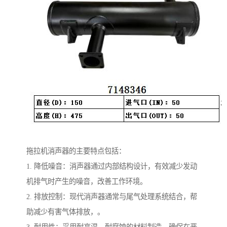
拖拉机消声器的主要特点包括：
1. 降低噪音：消声器通过内部结构设计，有效减少发动
机排气时产生的噪音，改善工作环境。
2. 排放控制：现代消声器通常与尾气处理系统结合，帮
助减少有害气体排放，。