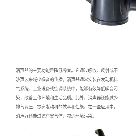
消声器的主要功能是降低噪音。它通过吸收、反射或干
涉声波来减少噪音的传播。消声器通常安装在发动机排
气系统、工业设备或空调系统中，能够有效降低噪音污
染，改善工作环境和生活品质。此外，消声器还能减少
排气背压，提高发动机的效率和性能。在一些应用中，
消声器还能过滤有害气体，减少环境污染。