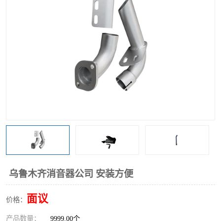
乌鲁木齐消音器公司 安装方便
面议
价格：
产品数量：
9999.00个