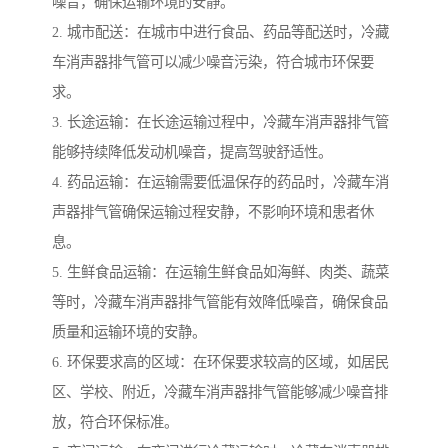
噪音，确保运输环境的安静。
2. 城市配送：在城市中进行食品、药品等配送时，冷藏
车消声器排气管可以减少噪音污染，符合城市环保要
求。
3. 长途运输：在长途运输过程中，冷藏车消声器排气管
能够持续降低发动机噪音，提高驾驶舒适性。
4. 药品运输：在运输需要低温保存的药品时，冷藏车消
声器排气管确保运输过程安静，不影响环境和患者休
息。
5. 生鲜食品运输：在运输生鲜食品如海鲜、肉类、蔬菜
等时，冷藏车消声器排气管能有效降低噪音，确保食品
质量和运输环境的安静。
6. 环保要求高的区域：在环保要求较高的区域，如居民
区、学校、附近，冷藏车消声器排气管能够减少噪音排
放，符合环保标准。