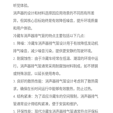
听觉体验。
消声器的设计和材料选择因应用场景的不同而有所差
异，但其核心目标始终是有效降低噪音，提升环境质量
和用户体验。
冷藏车消声器排气管的特点主要包括以下几点：
1. 降噪：冷藏车消声器排气管设计用于有效降低发动机
排气噪音，减少噪音污染，提供更安静的驾驶环境。
2. 耐腐蚀性：由于冷藏车经常在低温、潮湿的环境中运
行，消声器排气管通常采用耐腐蚀材料制成，如不锈钢
或特殊涂层，以延长使用寿命。
3. 良好的散热性能：消声器排气管设计考虑到了散热需
求，确保在长时间运行中能够有效散热，防止过热。
4. 结构紧凑：为了适应冷藏车的空间限制，消声器排气
管通常设计得结构紧凑，便于安装和维护。
5. 环保性能：现代冷藏车消声器排气管通常符合环保标