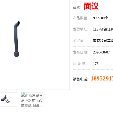
面议
价格：
产品数量：
9999.00个
发货地址：
江苏省镇江
关键词：
南京冷藏车
发布日期：
2026-08-07
阅 读 量：
175
1895291
销售电话：