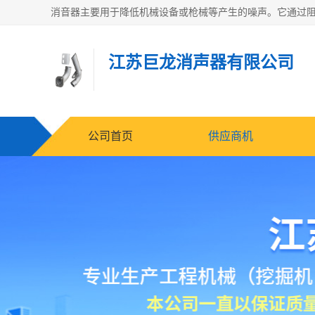
江苏巨龙消声器有限公司
公司首页
供应商机