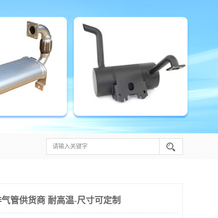
气管供货商 耐高温-尺寸可定制