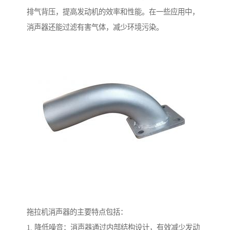
排气背压，提高发动机的效率和性能。在一些应用中，
消声器还能过滤有害气体，减少环境污染。
拖拉机消声器的主要特点包括：
1. 降低噪音：消声器通过内部结构设计，有效减少发动