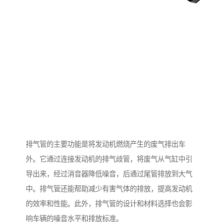
排气管的主要功能是将发动机燃烧产生的废气排出车
外。它通过连接发动机的排气歧管，将废气从气缸中引
导出来，经过消音器降低噪音，后通过尾管排放到大气
中。排气管还能帮助减少有害气体的排放，提高发动机
的效率和性能。此外，排气管的设计和材料选择也会影
响车辆的噪音水平和排放标准。