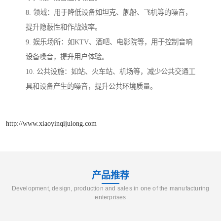
8. 领域：用于降低设备如坦克、舰船、飞机等的噪音，
提升隐蔽性和作战效率。
9. 娱乐场所：如KTV、酒吧、电影院等，用于控制音响
设备噪音，提升用户体验。
10. 公共设施：如站、火车站、机场等，减少公共交通工
具和设备产生的噪音，提升公共环境质量。
http://www.xiaoyinqijulong.com
产品推荐
Development, design, production and sales in one of the manufacturing
enterprises