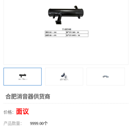
合肥消音器供货商
面议
价格：
产品数量：
9999.00个