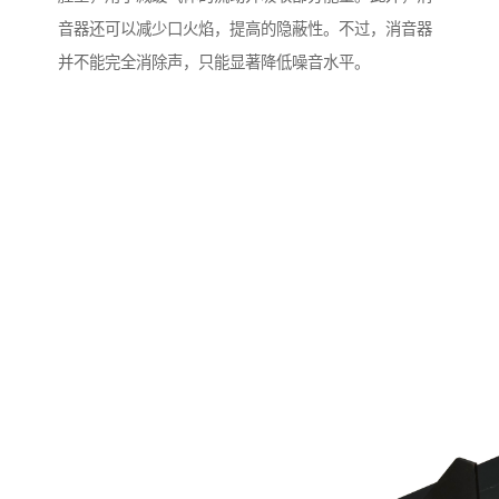
音器还可以减少口火焰，提高的隐蔽性。不过，消音器
并不能完全消除声，只能显著降低噪音水平。