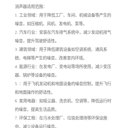
消声器适用范围：
1. 工业领域：用于降低工厂、车间、机械设备等产生的
噪音，如压缩机、风机、发电机、泵等。
2. 汽车行业：安装在汽车排气系统中，减少发动机排气
噪音，提升驾驶舒适性。
3. 建筑领域：用于降低建筑设备如空调系统、通风系
统、电梯等产生的噪音，改善室内环境。
4. 能源行业：在发电厂、变电站等场所使用，减少变压
器、锅炉等设备的噪音。
5. ：用于飞机发动机和地面设备的噪音控制，提升飞行
和地面操作的舒适性。
6. 家用电器：如吸尘器、洗衣机、空调等，降低运行时
的噪音，提高生活品质。
7. 环保工程：在污水处理厂、垃圾处理场等环保设施
中，减少设备运行噪音。