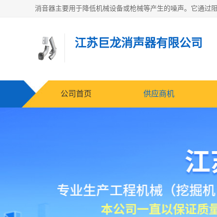
江苏巨龙消声器有限公司
公司首页
供应商机