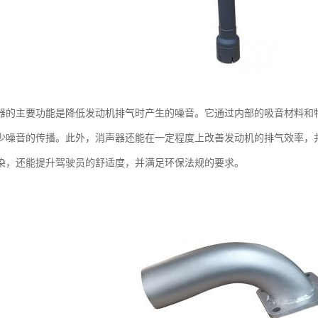
器的主要功能是降低发动机排气时产生的噪音。它通过内部的吸音材料和
少噪音的传播。此外，消声器还能在一定程度上改善发动机的排气效率，
染，还能提升驾驶员的舒适度，并满足环保法规的要求。