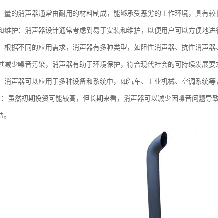
性强：量的消声器通常由耐用的材料制成，能够承受恶劣的工作环境，具有较
安装和维护：消声器设计通常考虑到易于安装和维护，以便用户可以方便地
类型：根据不同的应用需求，消声器有多种类型，如阻性消声器、抗性消声
：通过减少噪音污染，消声器有助于环境保护，符合现代社会的可持续发展要
性强：消声器可以应用于多种设备和系统中，如汽车、工业机械、空调系统
本效益：虽然初期投资可能较高，但长期来看，消声器可以减少因噪音问题
益。