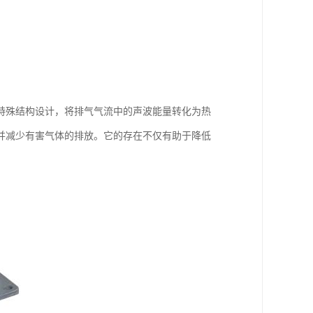
特殊结构设计，将排气气流中的声波能量转化为热
并减少有害气体的排放。它的存在不仅有助于降低