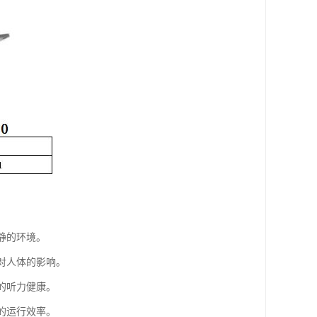
静的环境。
对人体的影响。
的听力健康。
的运行效率。