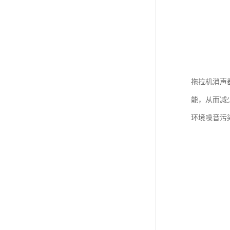
拖拉机消声
能，从而减
环境噪音污