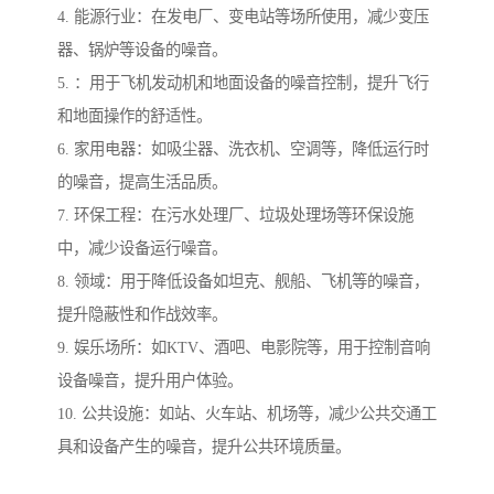
4. 能源行业：在发电厂、变电站等场所使用，减少变压
器、锅炉等设备的噪音。
5. ：用于飞机发动机和地面设备的噪音控制，提升飞行
和地面操作的舒适性。
6. 家用电器：如吸尘器、洗衣机、空调等，降低运行时
的噪音，提高生活品质。
7. 环保工程：在污水处理厂、垃圾处理场等环保设施
中，减少设备运行噪音。
8. 领域：用于降低设备如坦克、舰船、飞机等的噪音，
提升隐蔽性和作战效率。
9. 娱乐场所：如KTV、酒吧、电影院等，用于控制音响
设备噪音，提升用户体验。
10. 公共设施：如站、火车站、机场等，减少公共交通工
具和设备产生的噪音，提升公共环境质量。