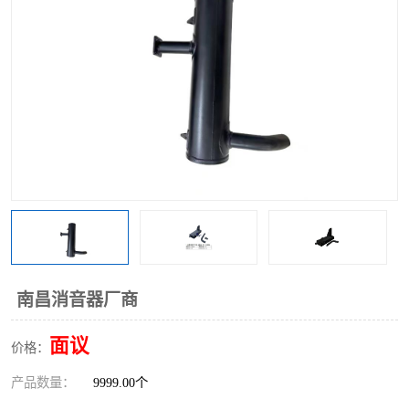
南昌消音器厂商
面议
价格：
产品数量：
9999.00个