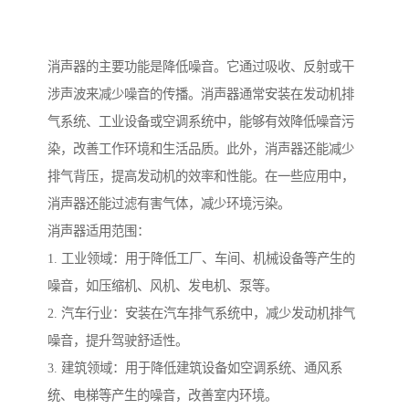
消声器的主要功能是降低噪音。它通过吸收、反射或干
涉声波来减少噪音的传播。消声器通常安装在发动机排
气系统、工业设备或空调系统中，能够有效降低噪音污
染，改善工作环境和生活品质。此外，消声器还能减少
排气背压，提高发动机的效率和性能。在一些应用中，
消声器还能过滤有害气体，减少环境污染。
消声器适用范围：
1. 工业领域：用于降低工厂、车间、机械设备等产生的
噪音，如压缩机、风机、发电机、泵等。
2. 汽车行业：安装在汽车排气系统中，减少发动机排气
噪音，提升驾驶舒适性。
3. 建筑领域：用于降低建筑设备如空调系统、通风系
统、电梯等产生的噪音，改善室内环境。