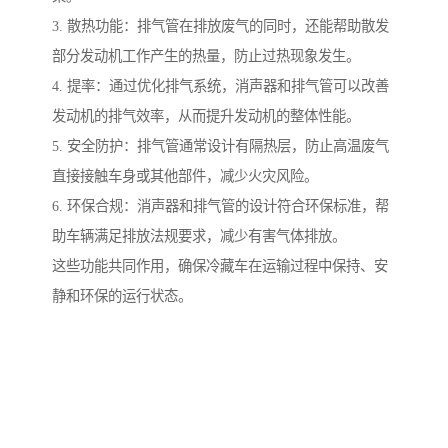
3. 散热功能：排气管在排放废气的同时，还能帮助散发
部分发动机工作产生的热量，防止过热现象发生。
4. 提率：通过优化排气系统，消声器和排气管可以改善
发动机的排气效率，从而提升发动机的整体性能。
5. 安全防护：排气管通常设计有隔热层，防止高温废气
直接接触车身或其他部件，减少火灾风险。
6. 环保合规：消声器和排气管的设计符合环保标准，帮
助车辆满足排放法规要求，减少有害气体排放。
这些功能共同作用，确保冷藏车在运输过程中保持、安
静和环保的运行状态。