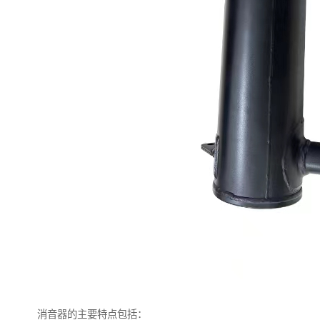
消音器的主要特点包括：