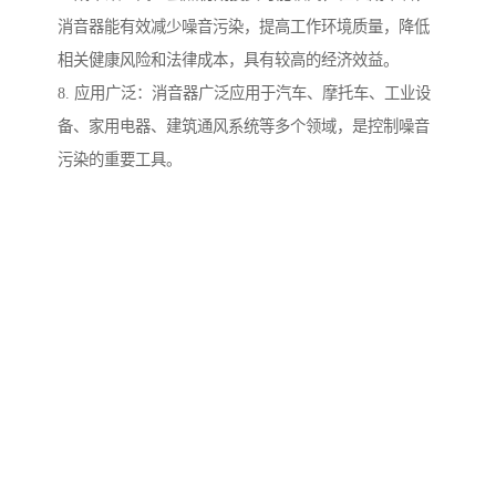
消音器能有效减少噪音污染，提高工作环境质量，降低
相关健康风险和法律成本，具有较高的经济效益。
8. 应用广泛：消音器广泛应用于汽车、摩托车、工业设
备、家用电器、建筑通风系统等多个领域，是控制噪音
污染的重要工具。