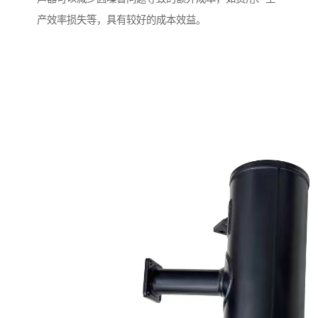
产效率损失等，具有较好的成本效益。