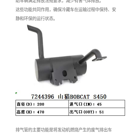
助车辆满足排放法规要求，减少有害气体排放。
这些功能共同作用，确保冷藏车在运输过程中保持、安
静和环保的运行状态。
排气管的主要功能是将发动机燃烧产生的废气排出车