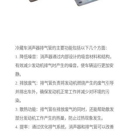
冷藏车消声器排气管的主要功能包括以下几个方面：
1. 降低噪音：消声器通过内部设计的吸音材料和结构，
有效减少发动机排气时产生的噪音，使车辆运行更加安
静。
2. 排放废气：排气管负责将发动机燃烧产生的废气引导
并排出车外，确保发动机正常工作并减少对环境的污
染。
3. 散热功能：排气管在排放废气的同时，还能帮助散发
部分发动机工作产生的热量，防止过热现象发生。
4. 提率：通过优化排气系统，消声器和排气管可以改善