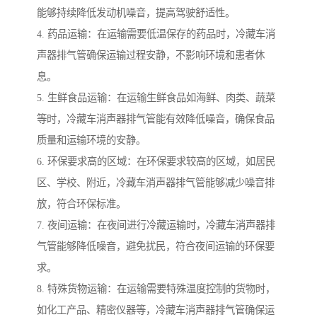
能够持续降低发动机噪音，提高驾驶舒适性。
4. 药品运输：在运输需要低温保存的药品时，冷藏车消
声器排气管确保运输过程安静，不影响环境和患者休
息。
5. 生鲜食品运输：在运输生鲜食品如海鲜、肉类、蔬菜
等时，冷藏车消声器排气管能有效降低噪音，确保食品
质量和运输环境的安静。
6. 环保要求高的区域：在环保要求较高的区域，如居民
区、学校、附近，冷藏车消声器排气管能够减少噪音排
放，符合环保标准。
7. 夜间运输：在夜间进行冷藏运输时，冷藏车消声器排
气管能够降低噪音，避免扰民，符合夜间运输的环保要
求。
8. 特殊货物运输：在运输需要特殊温度控制的货物时，
如化工产品、精密仪器等，冷藏车消声器排气管确保运