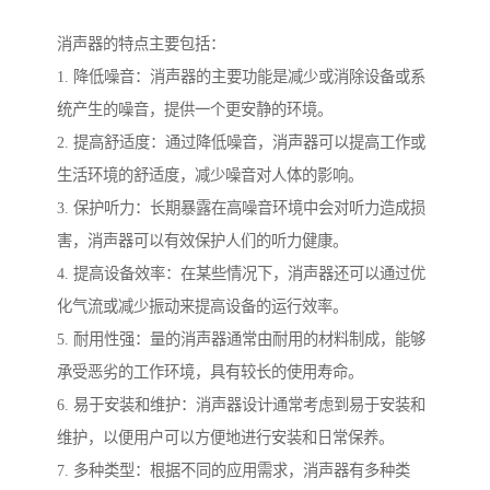
消声器的特点主要包括：
1. 降低噪音：消声器的主要功能是减少或消除设备或系
统产生的噪音，提供一个更安静的环境。
2. 提高舒适度：通过降低噪音，消声器可以提高工作或
生活环境的舒适度，减少噪音对人体的影响。
3. 保护听力：长期暴露在高噪音环境中会对听力造成损
害，消声器可以有效保护人们的听力健康。
4. 提高设备效率：在某些情况下，消声器还可以通过优
化气流或减少振动来提高设备的运行效率。
5. 耐用性强：量的消声器通常由耐用的材料制成，能够
承受恶劣的工作环境，具有较长的使用寿命。
6. 易于安装和维护：消声器设计通常考虑到易于安装和
维护，以便用户可以方便地进行安装和日常保养。
7. 多种类型：根据不同的应用需求，消声器有多种类