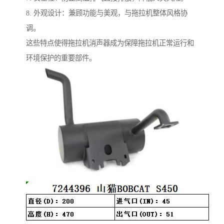
8. 外观设计：兼顾功能与美观，与拖拉机整体风格协
调。
这些特点使得拖拉机消声器成为保障拖拉机正常运行和
环境保护的重要部件。