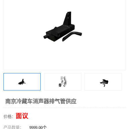
南京冷藏车消声器排气管供应
面议
价格：
产品数量：
9999.00个