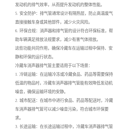
发动机的排气效率，从而提升发动机的整体性能。
5. 安全防护：排气管通常设计有隔热层，防止高温废气
直接接触车身或其他部件，减少火灾风险。
6. 环保合规：消声器和排气管的设计符合环保标准，帮
助车辆满足排放法规要求，减少有害气体排放。
这些功能共同作用，确保冷藏车在运输过程中保持、安
静和环保的运行状态。
冷藏车消声器排气管主要适用于以下场景：
1. 冷链运输：在运输冷冻或冷藏食品、药品等需要保持
低温的物品时，冷藏车消声器排气管能有效降低发动机
噪音，确保运输环境的安静。
2. 城市配送：在城市中进行食品、药品等配送时，冷藏
车消声器排气管可以减少噪音污染，符合城市环保要
求。
3. 长途运输：在长途运输过程中，冷藏车消声器排气管