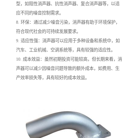
型，如阻性消声器、抗性消声器、复合消声器等，以适
应不同的噪音控制需求。
8. 环保：通过减少噪音污染，消声器有助于环境保护，
符合现代社会的可持续发展要求。
9. 适应性强：消声器可以应用于多种设备和系统中，如
汽车、工业机械、空调系统等，具有较强的适应性。
10. 成本效益：虽然初期投资可能较高，但长期来看，消
声器可以减少因噪音问题导致的额外成本，如费用、生
产效率损失等，具有较好的成本效益。