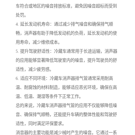
车符合或地区的噪音排放标准，避免因噪音超标而受到
处罚。
4. 延长发动机寿命：通过减少排气噪音和确保排气顺
畅，消声器有助于降低发动机的负荷，延长发动机的使
用寿命，减少维修成本。
5. 提升驾驶舒适性：冷藏车通常用于长途运输，消声器
的应用能够显著降低驾驶室内的噪音，提升驾驶员的舒
适性，减少疲劳感。
6. 适应不同环境：冷藏车消声器排气管通常采用耐高
温、耐腐蚀的材料制造，能够适应恶劣环境，确保在高
温、低温、潮湿等条件下正常工作。
总的来说，冷藏车消声器排气管的应用不仅能够降低噪
音、确保排气顺畅，还能提升车辆的整体性能和驾驶舒
适性，同时满足环保要求。
消音器的主要功能是减少械时产生的噪音。它通过一系