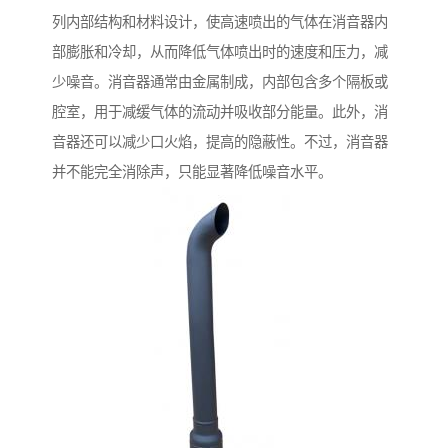
列内部结构和材料设计，使高速喷出的气体在消音器内
部膨胀和冷却，从而降低气体喷出时的速度和压力，减
少噪音。消音器通常由金属制成，内部包含多个隔板或
腔室，用于减缓气体的流动并吸收部分能量。此外，消
音器还可以减少口火焰，提高的隐蔽性。不过，消音器
并不能完全消除声，只能显著降低噪音水平。