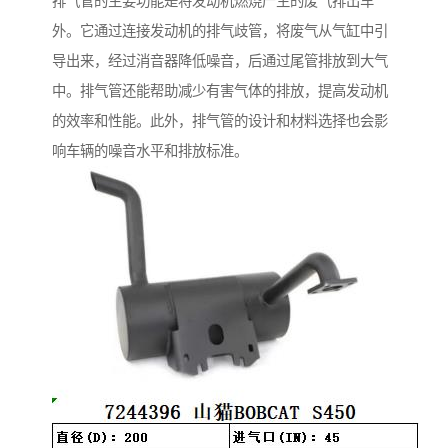
排气管的主要功能是将发动机燃烧产生的废气排出车
外。它通过连接发动机的排气歧管，将废气从气缸中引
导出来，经过消音器降低噪音，后通过尾管排放到大气
中。排气管还能帮助减少有害气体的排放，提高发动机
的效率和性能。此外，排气管的设计和材料选择也会影
响车辆的噪音水平和排放标准。