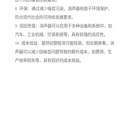
应不同的噪音控制需求。
8. 环保：通过减少噪音污染，消声器有助于环境保护，
符合现代社会的可持续发展要求。
9. 适应性强：消声器可以应用于多种设备和系统中，如
汽车、工业机械、空调系统等，具有较强的适应性。
10. 成本效益：虽然初期投资可能较高，但长期来看，消
声器可以减少因噪音问题导致的额外成本，如费用、生
产效率损失等，具有较好的成本效益。