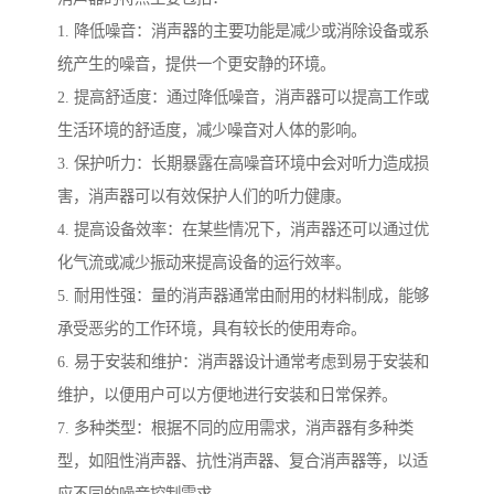
1. 降低噪音：消声器的主要功能是减少或消除设备或系
统产生的噪音，提供一个更安静的环境。
2. 提高舒适度：通过降低噪音，消声器可以提高工作或
生活环境的舒适度，减少噪音对人体的影响。
3. 保护听力：长期暴露在高噪音环境中会对听力造成损
害，消声器可以有效保护人们的听力健康。
4. 提高设备效率：在某些情况下，消声器还可以通过优
化气流或减少振动来提高设备的运行效率。
5. 耐用性强：量的消声器通常由耐用的材料制成，能够
承受恶劣的工作环境，具有较长的使用寿命。
6. 易于安装和维护：消声器设计通常考虑到易于安装和
维护，以便用户可以方便地进行安装和日常保养。
7. 多种类型：根据不同的应用需求，消声器有多种类
型，如阻性消声器、抗性消声器、复合消声器等，以适