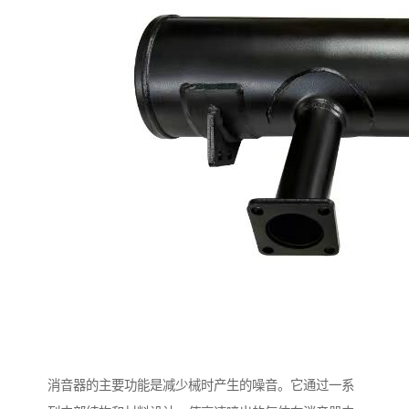
消音器的主要功能是减少械时产生的噪音。它通过一系