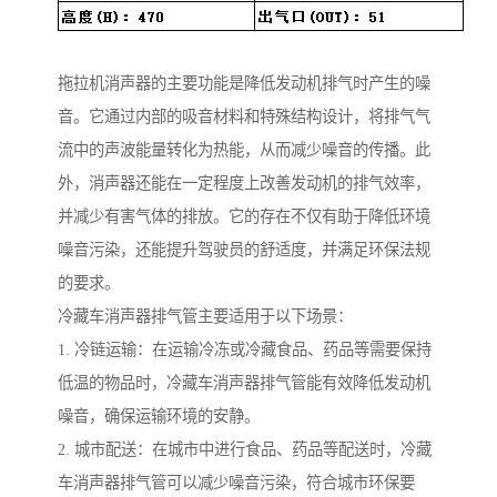
拖拉机消声器的主要功能是降低发动机排气时产生的噪
音。它通过内部的吸音材料和特殊结构设计，将排气气
流中的声波能量转化为热能，从而减少噪音的传播。此
外，消声器还能在一定程度上改善发动机的排气效率，
并减少有害气体的排放。它的存在不仅有助于降低环境
噪音污染，还能提升驾驶员的舒适度，并满足环保法规
的要求。
冷藏车消声器排气管主要适用于以下场景：
1. 冷链运输：在运输冷冻或冷藏食品、药品等需要保持
低温的物品时，冷藏车消声器排气管能有效降低发动机
噪音，确保运输环境的安静。
2. 城市配送：在城市中进行食品、药品等配送时，冷藏
车消声器排气管可以减少噪音污染，符合城市环保要