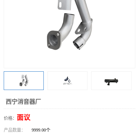
西宁消音器厂
面议
价格：
产品数量：
9999.00个