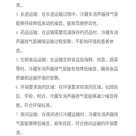
求。
3. 长途运输：在长途运输过程中，冷藏车消声器排气管
能够持续降低发动机噪音，提高驾驶舒适性。
4. 药品运输：在运输需要低温保存的药品时，冷藏车消
声器排气管确保运输过程安静，不影响环境和患者休
息。
5. 生鲜食品运输：在运输生鲜食品如海鲜、肉类、蔬菜
等时，冷藏车消声器排气管能有效降低噪音，确保食品
质量和运输环境的安静。
6. 环保要求高的区域：在环保要求较高的区域，如居民
区、学校、附近，冷藏车消声器排气管能够减少噪音排
放，符合环保标准。
7. 夜间运输：在夜间进行冷藏运输时，冷藏车消声器排
气管能够降低噪音，避免扰民，符合夜间运输的环保要
求。