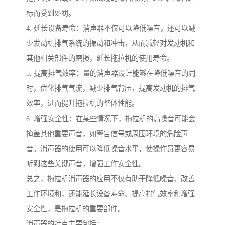
标而受到处罚。
4. 延长设备寿命：消声器不仅可以降低噪音，还可以减
少发动机排气系统的振动和冲击，从而减轻对发动机和
其他相关部件的磨损，延长拖拉机的使用寿命。
5. 提高排气效率：量的消声器设计能够在降低噪音的同
时，优化排气气流，减少排气背压，提高发动机的排气
效率，进而提升拖拉机的整体性能。
6. 增强安全性：在某些情况下，拖拉机的高噪音可能会
掩盖其他重要声音，如警告信号或周围环境的危险声
音。消声器的使用可以降低噪音水平，使操作员更容易
听到这些关键声音，增强工作安全性。
总之，拖拉机消声器的应用不仅有助于降低噪音、改善
工作环境和，还能延长设备寿命、提高排气效率和增强
安全性，是拖拉机的重要部件。
消声器的特点主要包括：