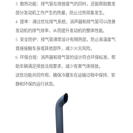
3. 散热功能：排气管在排放废气的同时，还能帮助散发
部分发动机工作产生的热量，防止过热现象发生。
4. 提率：通过优化排气系统，消声器和排气管可以改善
发动机的排气效率，从而提升发动机的整体性能。
5. 安全防护：排气管通常设计有隔热层，防止高温废气
直接接触车身或其他部件，减少火灾风险。
6. 环保合规：消声器和排气管的设计符合环保标准，帮
助车辆满足排放法规要求，减少有害气体排放。
这些功能共同作用，确保冷藏车在运输过程中保持、安
静和环保的运行状态。