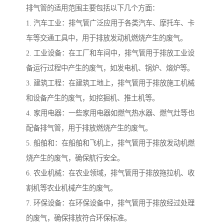
排气管的适用范围主要包括以下几个方面：
1. 汽车工业：排气管广泛应用于各类汽车、摩托车、卡
车等交通工具中，用于排放发动机燃烧产生的废气。
2. 工业设备：在工厂和车间中，排气管用于排放工业设
备运行过程中产生的废气，如发电机、锅炉、熔炉等。
3. 建筑工程：在建筑工地上，排气管用于排放施工机械
和设备产生的废气，如挖掘机、推土机等。
4. 家用电器：一些家用电器如燃气热水器、燃气灶等也
配备排气管，用于排放燃烧产生的废气。
5. 船舶和：在船舶和飞机上，排气管用于排放发动机燃
烧产生的废气，确保航行安全。
6. 农业机械：在农业领域，排气管用于排放拖拉机、收
割机等农业机械产生的废气。
7. 环保设备：在环保设备中，排气管用于排放经过处理
的废气，确保排放符合环保标准。