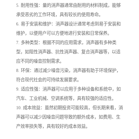
5. 耐用性强：量的消声器通常由耐用的材料制成，能够
承受恶劣的工作环境，具有较长的使用寿命。
6. 易于安装和维护：消声器设计通常考虑到易于安装和
维护，以便用户可以方便地进行安装和日常保养。
7. 多种类型：根据不同的应用需求，消声器有多种类
型，如阻性消声器、抗性消声器、复合消声器等，以适
应不同的噪音控制需求。
8. 环保：通过减少噪音污染，消声器有助于环境保护，
符合现代社会的可持续发展要求。
9. 适应性强：消声器可以应用于多种设备和系统中，如
汽车、工业机械、空调系统等，具有较强的适应性。
10. 成本效益：虽然初期投资可能较高，但长期来看，消
声器可以减少因噪音问题导致的额外成本，如费用、生
产效率损失等，具有较好的成本效益。