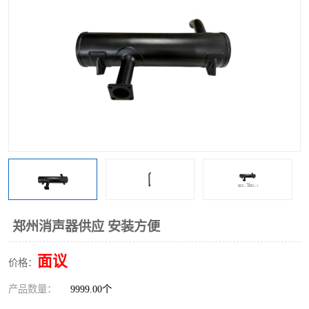
郑州消声器供应 安装方便
面议
价格：
产品数量：
9999.00个