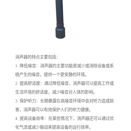
消声器的特点主要包括：
1. 降低噪音：消声器的主要功能是减少或消除设备或系
统产生的噪音，提供一个更安静的环境。
2. 提高舒适度：通过降低噪音，消声器可以提高工作或
生活环境的舒适度，减少噪音对人体的影响。
3. 保护听力：长期暴露在高噪音环境中会对听力造成损
害，消声器可以有效保护人们的听力健康。
4. 提高设备效率：在某些情况下，消声器还可以通过优
化气流或减少振动来提高设备的运行效率。