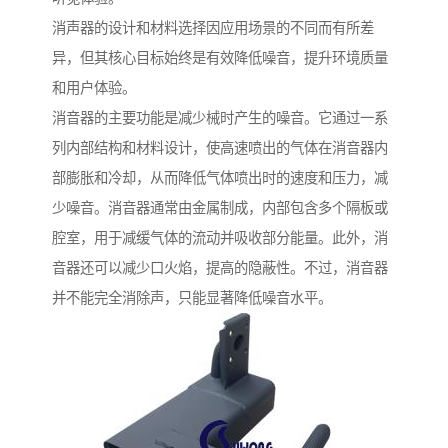
消声器的设计和材料选择因应用场景的不同而有所差
异，但其核心目标始终是有效降低噪音，提升环境质量
和用户体验。
消音器的主要功能是减少械时产生的噪音。它通过一系
列内部结构和材料设计，使高速喷出的气体在消音器内
部膨胀和冷却，从而降低气体喷出时的速度和压力，减
少噪音。消音器通常由金属制成，内部包含多个隔板或
腔室，用于减缓气体的流动并吸收部分能量。此外，消
音器还可以减少口火焰，提高的隐蔽性。不过，消音器
并不能完全消除声，只能显著降低噪音水平。