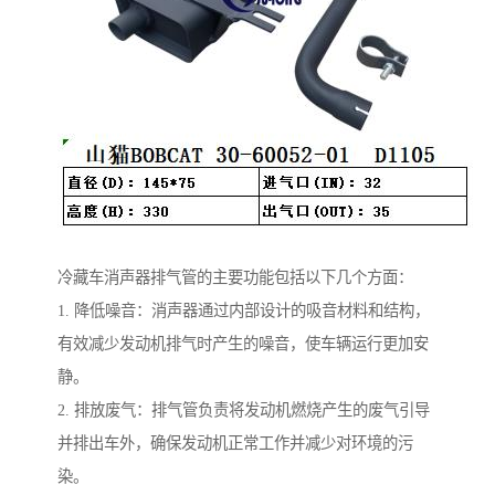
冷藏车消声器排气管的主要功能包括以下几个方面：
1. 降低噪音：消声器通过内部设计的吸音材料和结构，
有效减少发动机排气时产生的噪音，使车辆运行更加安
静。
2. 排放废气：排气管负责将发动机燃烧产生的废气引导
并排出车外，确保发动机正常工作并减少对环境的污
染。