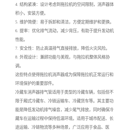
4. 结构紧凑：设计考虑到拖拉机的空间限制，消声器体
积小，安装方便。
5. 维护简便：易于拆卸和清洁，方便定期维护和更换。
6. 提率：优化排气流动，减少背压，有助于提升发动机
性能。
7. 安全性：防止高温排气直接排放，降低火灾风险。
8. 外观设计：兼顾功能与美观，与拖拉机整体风格协
调。
这些特点使得拖拉机消声器成为保障拖拉机正常运行和
环境保护的重要部件。
冷藏车消声器排气管适用于类型的冷藏车辆，包括但不
限于厢式冷藏车、冷链运输车、冷藏货车等。其主要功
能是降低发动机排气噪音，减少尾气排放，同时确保冷
藏车在运输过程中保持低温环境。适用于城市配送、长
途运输、冷链物流等多种场景，广泛应用于食品、医