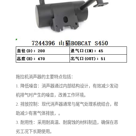
拖拉机消声器的主要特点包括：
1. 降低噪音：消声器通过内部结构设计，有效减少发动
机排气时产生的噪音，改善工作环境。
2. 排放控制：现代消声器通常与尾气处理系统结合，帮
助减少有害气体排放，。
3. 耐用性：采用耐高温、耐腐蚀的材料制造，确保在恶
劣工况下长期使用。