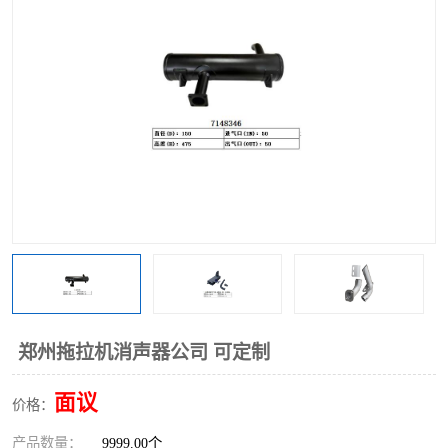
郑州拖拉机消声器公司 可定制
面议
价格：
产品数量：
9999.00个