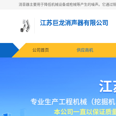
江苏巨龙消声器有限公司
公司首页
供应商机