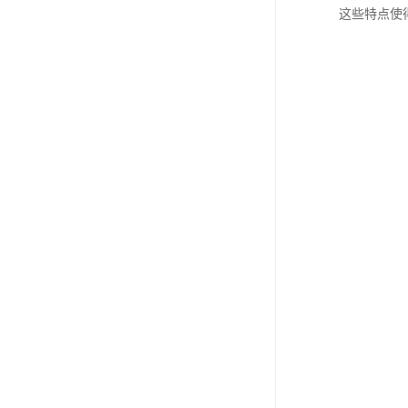
这些特点使