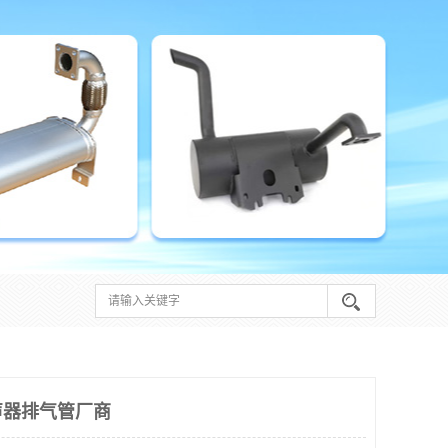
声器排气管厂商