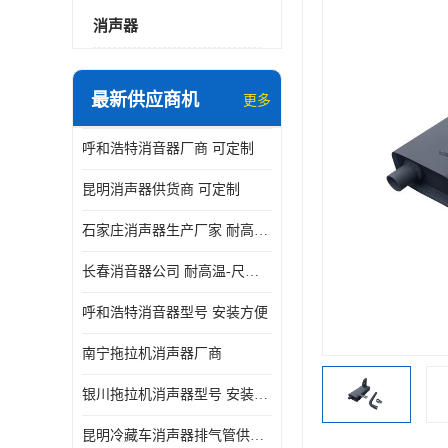
消声器
最新供应商机
更多
呼和浩特消音器厂商 可定制
昆明消声器供货商 可定制
石家庄消声器生产厂家 耐高温-尺寸可定制
长春消音器公司 耐高温-尺寸可定制
呼和浩特消音器型号 安装方便
南宁拖拉机消声器厂商
银川拖拉机消声器型号 安装方便
昆明冷藏车消声器排气管供货商 可定制