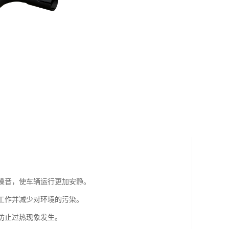
的噪音，使车辆运行更加安静。
常工作并减少对环境的污染。
，防止过热现象发生。