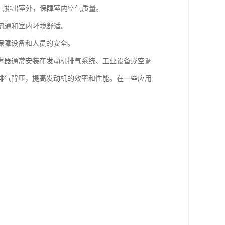
废气排出室外，保障室内空气质量。
气流通和室内环境舒适。
保障设备和人员的安全。
声器通常安装在发动机排气系统、工业设备或空调
排气背压，提高发动机的效率和性能。在一些应用