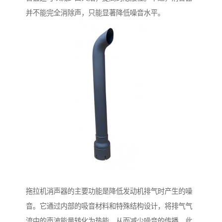
并不能完全消除声，只能显著降低噪音水平。
拖拉机消声器的主要功能是降低发动机排气时产生的噪
音。它通过内部的吸音材料和特殊结构设计，将排气气
流中的声波能量转化为热能，从而减少噪音的传播。此