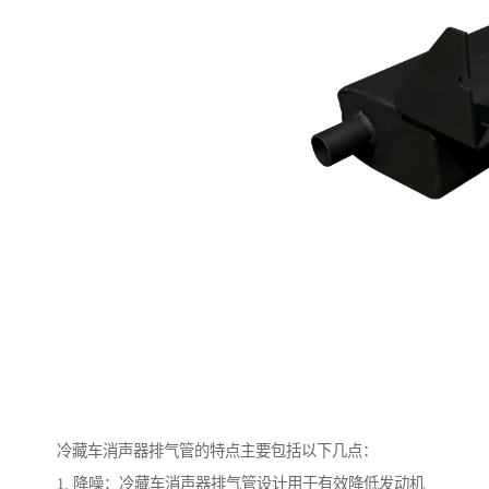
冷藏车消声器排气管的特点主要包括以下几点：
1. 降噪：冷藏车消声器排气管设计用于有效降低发动机