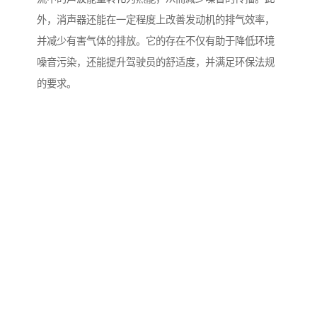
外，消声器还能在一定程度上改善发动机的排气效率，
并减少有害气体的排放。它的存在不仅有助于降低环境
噪音污染，还能提升驾驶员的舒适度，并满足环保法规
的要求。