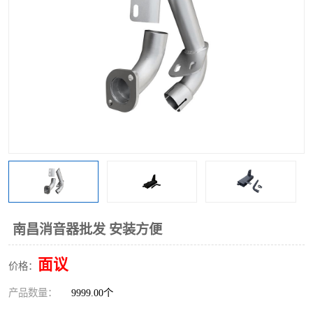
南昌消音器批发 安装方便
面议
价格：
产品数量：
9999.00个