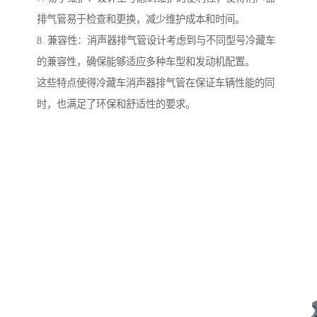
排气管易于检查和更换，减少维护成本和时间。
8. 兼容性：消声器排气管设计考虑到与不同型号冷藏车
的兼容性，确保能够适应多种车型和发动机配置。
这些特点使得冷藏车消声器排气管在保证车辆性能的同
时，也满足了环保和舒适性的要求。