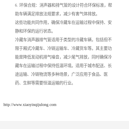
6. 环保合规：消声器和排气管的设计符合环保标准，帮
助车辆满足排放法规要求，减少有害气体排放。
这些功能共同作用，确保冷藏车在运输过程中保持、安
静和环保的运行状态。
冷藏车消声器排气管适用于类型的冷藏车辆，包括但不
限于厢式冷藏车、冷链运输车、冷藏货车等。其主要功
能是降低发动机排气噪音，减少尾气排放，同时确保冷
藏车在运输过程中保持低温环境。适用于城市配送、长
途运输、冷链物流等多种场景，广泛应用于食品、医
药、生鲜等需要恒温运输的行业。
http://www.xiaoyinqijulong.com