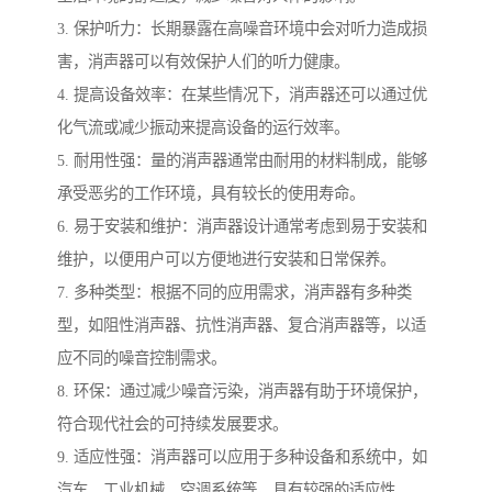
3. 保护听力：长期暴露在高噪音环境中会对听力造成损
害，消声器可以有效保护人们的听力健康。
4. 提高设备效率：在某些情况下，消声器还可以通过优
化气流或减少振动来提高设备的运行效率。
5. 耐用性强：量的消声器通常由耐用的材料制成，能够
承受恶劣的工作环境，具有较长的使用寿命。
6. 易于安装和维护：消声器设计通常考虑到易于安装和
维护，以便用户可以方便地进行安装和日常保养。
7. 多种类型：根据不同的应用需求，消声器有多种类
型，如阻性消声器、抗性消声器、复合消声器等，以适
应不同的噪音控制需求。
8. 环保：通过减少噪音污染，消声器有助于环境保护，
符合现代社会的可持续发展要求。
9. 适应性强：消声器可以应用于多种设备和系统中，如
汽车、工业机械、空调系统等，具有较强的适应性。