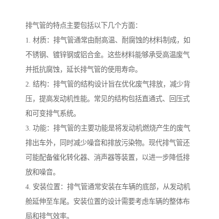
排气管的特点主要包括以下几个方面：
1. 材质：排气管通常由耐高温、耐腐蚀的材料制成，如
不锈钢、镀锌钢或铝合金。这些材料能够承受高温废气
并抵抗腐蚀，延长排气管的使用寿命。
2. 结构：排气管的结构设计旨在优化废气排放，减少背
压，提高发动机性能。常见的结构包括直通式、回压式
和可变排气系统。
3. 功能：排气管的主要功能是将发动机燃烧产生的废气
排出车外，同时减少噪音和排放污染物。现代排气管还
可能配备催化转化器、消声器等装置，以进一步降低排
放和噪音。
4. 安装位置：排气管通常安装在车辆的底部，从发动机
舱延伸至车尾。安装位置的设计需要考虑车辆的整体布
局和排气效率。