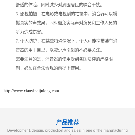
舒适的体验，同时减少对周围居民的噪音干扰。
6. 影视拍摄：在电影或电视剧的拍摄中，消音器可以模
拟真实的声效果，同时避免实际声对演员和工作人员的
听力造成伤害。
7. 个人防护：在某些特殊情况下，个人可能携带装有消
音器的用于自卫，以减少声引起的不必要关注。
需要注意的是，消音器的使用受到各国法律的严格限
制，必须在合法合规的前提下使用。
http://www.xiaoyinqijulong.com
产品推荐
Development, design, production and sales in one of the manufacturing