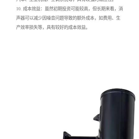
10. 成本效益：虽然初期投资可能较高，但长期来看，消
声器可以减少因噪音问题导致的额外成本，如费用、生
产效率损失等，具有较好的成本效益。