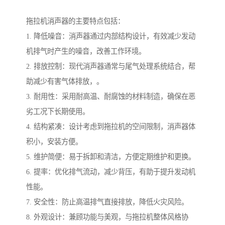
拖拉机消声器的主要特点包括：
1. 降低噪音：消声器通过内部结构设计，有效减少发动
机排气时产生的噪音，改善工作环境。
2. 排放控制：现代消声器通常与尾气处理系统结合，帮
助减少有害气体排放，。
3. 耐用性：采用耐高温、耐腐蚀的材料制造，确保在恶
劣工况下长期使用。
4. 结构紧凑：设计考虑到拖拉机的空间限制，消声器体
积小，安装方便。
5. 维护简便：易于拆卸和清洁，方便定期维护和更换。
6. 提率：优化排气流动，减少背压，有助于提升发动机
性能。
7. 安全性：防止高温排气直接排放，降低火灾风险。
8. 外观设计：兼顾功能与美观，与拖拉机整体风格协