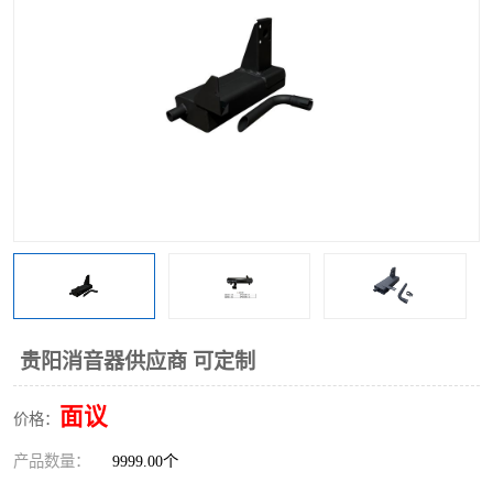
贵阳消音器供应商 可定制
面议
价格：
产品数量：
9999.00个