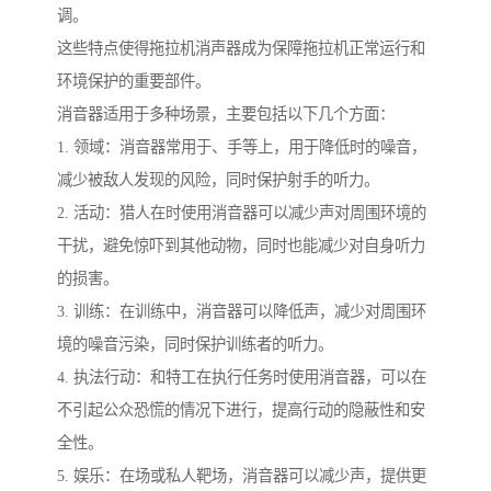
调。
这些特点使得拖拉机消声器成为保障拖拉机正常运行和
环境保护的重要部件。
消音器适用于多种场景，主要包括以下几个方面：
1. 领域：消音器常用于、手等上，用于降低时的噪音，
减少被敌人发现的风险，同时保护射手的听力。
2. 活动：猎人在时使用消音器可以减少声对周围环境的
干扰，避免惊吓到其他动物，同时也能减少对自身听力
的损害。
3. 训练：在训练中，消音器可以降低声，减少对周围环
境的噪音污染，同时保护训练者的听力。
4. 执法行动：和特工在执行任务时使用消音器，可以在
不引起公众恐慌的情况下进行，提高行动的隐蔽性和安
全性。
5. 娱乐：在场或私人靶场，消音器可以减少声，提供更