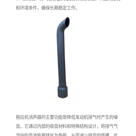
和环境条件，确保长期稳定工作。
拖拉机消声器的主要功能是降低发动机排气时产生的噪
音。它通过内部的吸音材料和特殊结构设计，将排气气
流中的声波能量转化为热能，从而减少噪音的传播。此