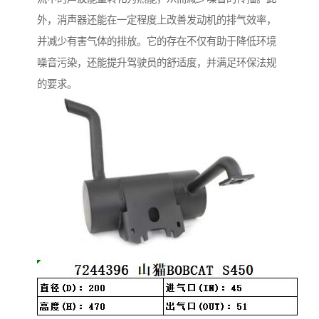
外，消声器还能在一定程度上改善发动机的排气效率，
并减少有害气体的排放。它的存在不仅有助于降低环境
噪音污染，还能提升驾驶员的舒适度，并满足环保法规
的要求。