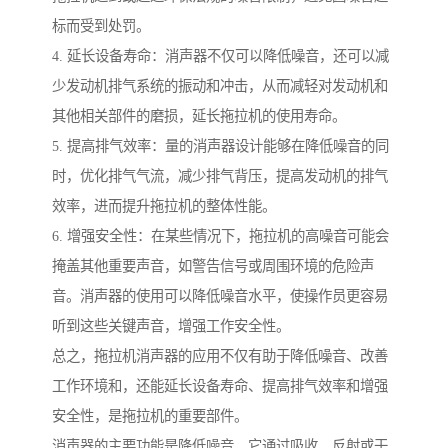
标而受到处罚。
4. 延长设备寿命：消声器不仅可以降低噪音，还可以减
少发动机排气系统的振动和冲击，从而减轻对发动机和
其他相关部件的磨损，延长拖拉机的使用寿命。
5. 提高排气效率：量的消声器设计能够在降低噪音的同
时，优化排气气流，减少排气背压，提高发动机的排气
效率，进而提升拖拉机的整体性能。
6. 增强安全性：在某些情况下，拖拉机的高噪音可能会
掩盖其他重要声音，如警告信号或周围环境的危险声
音。消声器的使用可以降低噪音水平，使操作员更容易
听到这些关键声音，增强工作安全性。
总之，拖拉机消声器的应用不仅有助于降低噪音、改善
工作环境和，还能延长设备寿命、提高排气效率和增强
安全性，是拖拉机的重要部件。
消声器的主要功能是降低噪音。它通过吸收、反射或干