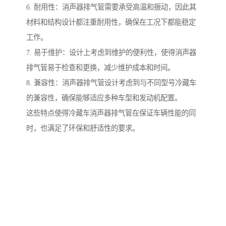
6. 耐用性：消声器排气管需要承受高温和振动，因此其
材料和结构设计都注重耐用性，确保在工况下都能稳定
工作。
7. 易于维护：设计上考虑到维护的便利性，使得消声器
排气管易于检查和更换，减少维护成本和时间。
8. 兼容性：消声器排气管设计考虑到与不同型号冷藏车
的兼容性，确保能够适应多种车型和发动机配置。
这些特点使得冷藏车消声器排气管在保证车辆性能的同
时，也满足了环保和舒适性的要求。