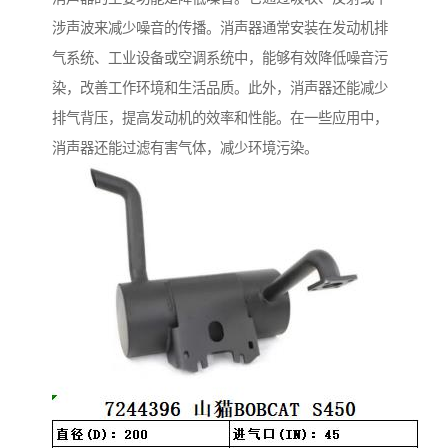
涉声波来减少噪音的传播。消声器通常安装在发动机排
气系统、工业设备或空调系统中，能够有效降低噪音污
染，改善工作环境和生活品质。此外，消声器还能减少
排气背压，提高发动机的效率和性能。在一些应用中，
消声器还能过滤有害气体，减少环境污染。