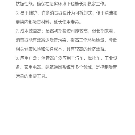
抗振性能，确保在恶劣环境下也能长期稳定工作。
6. 易于维护：许多消音器设计为可拆卸式，便于清洁和
更换内部吸音材料，延长使用寿命。
7. 成本效益高：虽然初期投资可能较高，但长期来看，
消音器能有效减少噪音污染，提高工作环境质量，降低
相关健康风险和法律成本，具有较高的经济效益。
8. 应用广泛：消音器广泛应用于汽车、摩托车、工业设
备、家用电器、建筑通风系统等多个领域，是控制噪音
污染的重要工具。