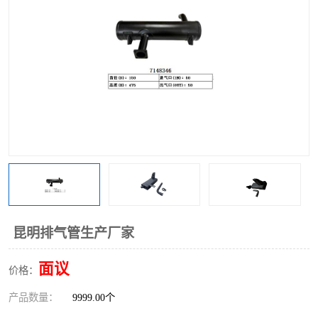
昆明排气管生产厂家
面议
价格：
产品数量：
9999.00个