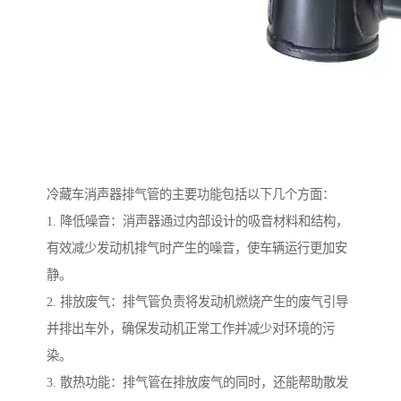
冷藏车消声器排气管的主要功能包括以下几个方面：
1. 降低噪音：消声器通过内部设计的吸音材料和结构，
有效减少发动机排气时产生的噪音，使车辆运行更加安
静。
2. 排放废气：排气管负责将发动机燃烧产生的废气引导
并排出车外，确保发动机正常工作并减少对环境的污
染。
3. 散热功能：排气管在排放废气的同时，还能帮助散发