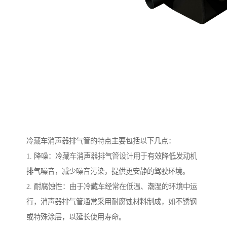
冷藏车消声器排气管的特点主要包括以下几点：
1. 降噪：冷藏车消声器排气管设计用于有效降低发动机
排气噪音，减少噪音污染，提供更安静的驾驶环境。
2. 耐腐蚀性：由于冷藏车经常在低温、潮湿的环境中运
行，消声器排气管通常采用耐腐蚀材料制成，如不锈钢
或特殊涂层，以延长使用寿命。