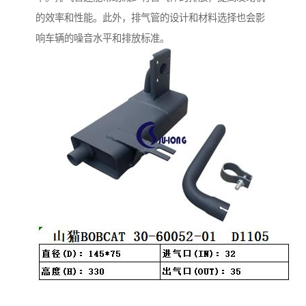
的效率和性能。此外，排气管的设计和材料选择也会影
响车辆的噪音水平和排放标准。