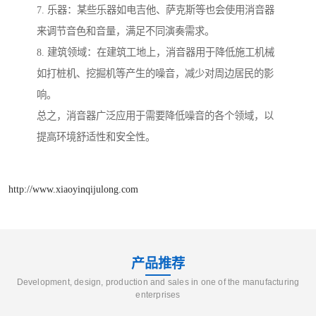
7. 乐器：某些乐器如电吉他、萨克斯等也会使用消音器
来调节音色和音量，满足不同演奏需求。
8. 建筑领域：在建筑工地上，消音器用于降低施工机械
如打桩机、挖掘机等产生的噪音，减少对周边居民的影
响。
总之，消音器广泛应用于需要降低噪音的各个领域，以
提高环境舒适性和安全性。
http://www.xiaoyinqijulong.com
产品推荐
Development, design, production and sales in one of the manufacturing
enterprises