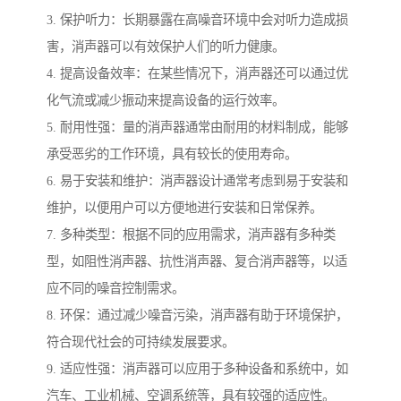
3. 保护听力：长期暴露在高噪音环境中会对听力造成损
害，消声器可以有效保护人们的听力健康。
4. 提高设备效率：在某些情况下，消声器还可以通过优
化气流或减少振动来提高设备的运行效率。
5. 耐用性强：量的消声器通常由耐用的材料制成，能够
承受恶劣的工作环境，具有较长的使用寿命。
6. 易于安装和维护：消声器设计通常考虑到易于安装和
维护，以便用户可以方便地进行安装和日常保养。
7. 多种类型：根据不同的应用需求，消声器有多种类
型，如阻性消声器、抗性消声器、复合消声器等，以适
应不同的噪音控制需求。
8. 环保：通过减少噪音污染，消声器有助于环境保护，
符合现代社会的可持续发展要求。
9. 适应性强：消声器可以应用于多种设备和系统中，如
汽车、工业机械、空调系统等，具有较强的适应性。