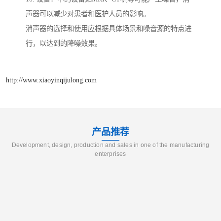
声器可以减少对患者和医护人员的影响。
消声器的选择和使用应根据具体场景和噪音源的特点进
行，以达到的降噪效果。
http://www.xiaoyinqijulong.com
产品推荐
Development, design, production and sales in one of the manufacturing
enterprises