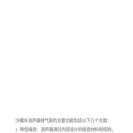
冷藏车消声器排气管的主要功能包括以下几个方面：
1. 降低噪音：消声器通过内部设计的吸音材料和结构，