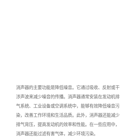
消声器的主要功能是降低噪音。它通过吸收、反射或干
涉声波来减少噪音的传播。消声器通常安装在发动机排
气系统、工业设备或空调系统中，能够有效降低噪音污
染，改善工作环境和生活品质。此外，消声器还能减少
排气背压，提高发动机的效率和性能。在一些应用中，
消声器还能过滤有害气体，减少环境污染。