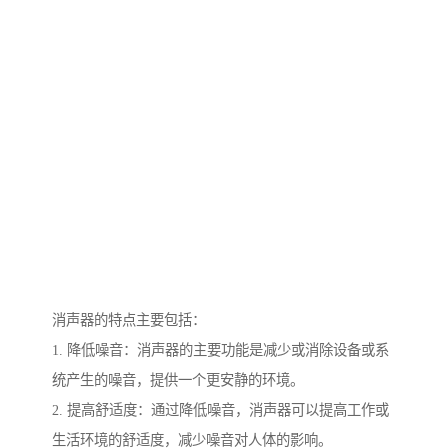
消声器的特点主要包括：
1. 降低噪音：消声器的主要功能是减少或消除设备或系
统产生的噪音，提供一个更安静的环境。
2. 提高舒适度：通过降低噪音，消声器可以提高工作或
生活环境的舒适度，减少噪音对人体的影响。