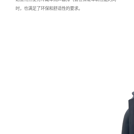
时，也满足了环保和舒适性的要求。