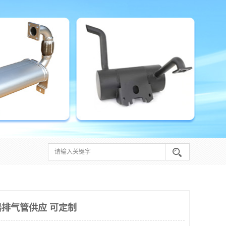
排气管供应 可定制