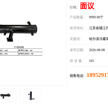
面议
价格：
产品数量：
9999.00个
发货地址：
江苏省镇江
关键词：
哈尔滨冷藏
发布日期：
2026-08-08
阅 读 量：
165
1895291
销售电话：