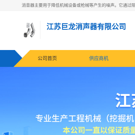
江苏巨龙消声器有限公司
公司首页
供应商机