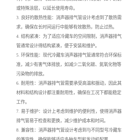
或特殊涂层，以延长使用寿命。
3. 良好的散热性能：消声器排气管设计考虑到了散热需
求，确保在长时间运行中能够有效散热，防止过热。
4. 结构紧凑：为了适应冷藏车的空间限制，消声器排气
管通常设计得结构紧凑，便于安装和维护。
5. 环保性能：现代冷藏车消声器排气管通常符合环保标
准，减少有害气体排放，如减少二氧化碳、氮氧化物等
污染物的排放。
6. 耐用性：消声器排气管需要承受高温和振动，因此其
材料和结构设计都注重耐用性，确保在工况下都能稳定
工作。
7. 易于维护：设计上考虑到维护的便利性，使得消声器
排气管易于检查和更换，减少维护成本和时间。
8. 兼容性：消声器排气管设计考虑到与不同型号冷藏车
的兼容性，确保能够适应多种车型和发动机配置。