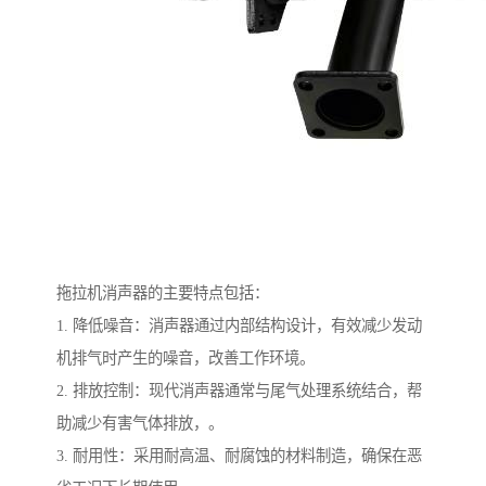
拖拉机消声器的主要特点包括：
1. 降低噪音：消声器通过内部结构设计，有效减少发动
机排气时产生的噪音，改善工作环境。
2. 排放控制：现代消声器通常与尾气处理系统结合，帮
助减少有害气体排放，。
3. 耐用性：采用耐高温、耐腐蚀的材料制造，确保在恶