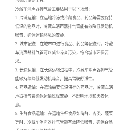
污染的重要工具。
冷藏车消声器排气管主要适用于以下场景：
1. 冷链运输：在运输冷冻或冷藏食品、药品等需要保持
低温的物品时，冷藏车消声器排气管能有效降低发动机
噪音，确保运输环境的安静。
2. 城市配送：在城市中进行食品、药品等配送时，冷藏
车消声器排气管可以减少噪音污染，符合城市环保要
求。
3. 长途运输：在长途运输过程中，冷藏车消声器排气管
能够持续降低发动机噪音，提高驾驶舒适性。
4. 药品运输：在运输需要低温保存的药品时，冷藏车消
声器排气管确保运输过程安静，不影响环境和患者休
息。
5. 生鲜食品运输：在运输生鲜食品如海鲜、肉类、蔬菜
等时，冷藏车消声器排气管能有效降低噪音，确保食品