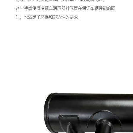
这些特点使得冷藏车消声器排气管在保证车辆性能的同
时，也满足了环保和舒适性的要求。