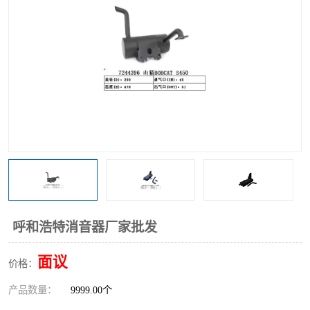
呼和浩特消音器厂家批发
面议
价格：
产品数量：
9999.00个