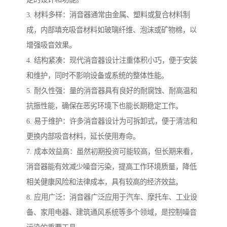
3. 材料多样：消音器通常由金属、塑料或复合材料制
成，内部填充吸音材料如玻璃纤维、泡沫或矿物棉，以
增强吸音效果。
4. 结构紧凑：现代消音器设计注重体积小巧，便于安装
和维护，同时不影响设备或系统的整体性能。
5. 耐久性强：量的消音器具有良好的耐腐蚀、耐高温和
抗振性能，确保在恶劣环境下也能长期稳定工作。
6. 易于维护：许多消音器设计为可拆卸式，便于清洁和
更换内部吸音材料，延长使用寿命。
7. 成本效益高：虽然初期投资可能较高，但长期来看，
消音器能有效减少噪音污染，提高工作环境质量，降低
相关健康风险和法律成本，具有较高的经济效益。
8. 应用广泛：消音器广泛应用于汽车、摩托车、工业设
备、家用电器、建筑通风系统等多个领域，是控制噪音