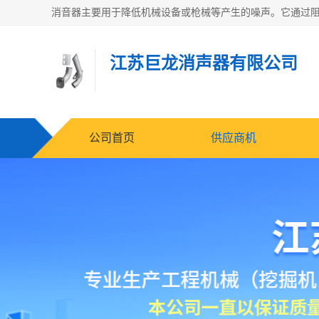
江苏巨龙消声器有限公司
公司首页
供应商机