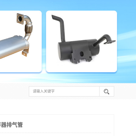
声器排气管