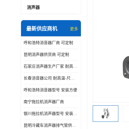
消声器
最新供应商机
更多
呼和浩特消音器厂商 可定制
昆明消声器供货商 可定制
石家庄消声器生产厂家 耐高温-尺寸可定制
长春消音器公司 耐高温-尺寸可定制
呼和浩特消音器型号 安装方便
南宁拖拉机消声器厂商
银川拖拉机消声器型号 安装方便
昆明冷藏车消声器排气管供货商 可定制