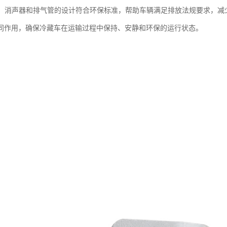
合规：消声器和排气管的设计符合环保标准，帮助车辆满足排放法规要求，减
同作用，确保冷藏车在运输过程中保持、安静和环保的运行状态。