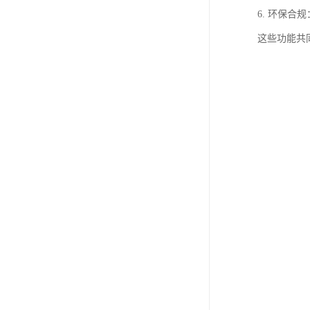
6. 环保
这些功能共