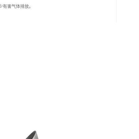
少有害气体排放。