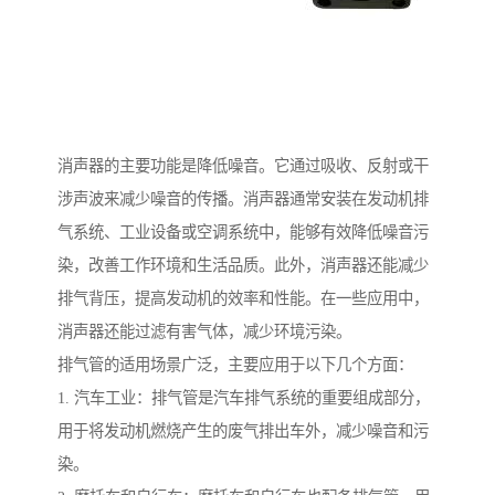
消声器的主要功能是降低噪音。它通过吸收、反射或干
涉声波来减少噪音的传播。消声器通常安装在发动机排
气系统、工业设备或空调系统中，能够有效降低噪音污
染，改善工作环境和生活品质。此外，消声器还能减少
排气背压，提高发动机的效率和性能。在一些应用中，
消声器还能过滤有害气体，减少环境污染。
排气管的适用场景广泛，主要应用于以下几个方面：
1. 汽车工业：排气管是汽车排气系统的重要组成部分，
用于将发动机燃烧产生的废气排出车外，减少噪音和污
染。