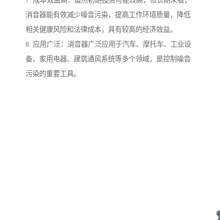
7. 成本效益高：虽然初期投资可能较高，但长期来看，
消音器能有效减少噪音污染，提高工作环境质量，降低
相关健康风险和法律成本，具有较高的经济效益。
8. 应用广泛：消音器广泛应用于汽车、摩托车、工业设
备、家用电器、建筑通风系统等多个领域，是控制噪音
污染的重要工具。