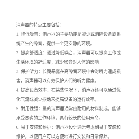
消声器的特点主要包括：
1. 降低噪音：消声器的主要功能是减少或消除设备或系
统产生的噪音，提供一个更安静的环境。
2. 提高舒适度：通过降低噪音，消声器可以提高工作或
生活环境的舒适度，减少噪音对人体的影响。
3. 保护听力：长期暴露在高噪音环境中会对听力造成损
害，消声器可以有效保护人们的听力健康。
4. 提高设备效率：在某些情况下，消声器还可以通过优
化气流或减少振动来提高设备的运行效率。
5. 耐用性强：量的消声器通常由耐用的材料制成，能够
承受恶劣的工作环境，具有较长的使用寿命。
6. 易于安装和维护：消声器设计通常考虑到易于安装和
维护，以便用户可以方便地进行安装和日常保养。