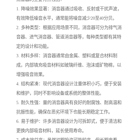
1. 降噪效果显著：消音器通过吸收、反射或干扰声波，
有效降低噪音水平，通常能将噪音减少20至40分贝。
2. 多种类型：根据应用场景不同，消音器可分为排气消
音器、进气消音器、管道消音器等，每种类型都有其特
定的设计和功能。
3. 材料多样：消音器通常由金属、塑料或复合材料制
成，内部填充吸音材料如玻璃纤维、泡沫或矿物棉，以
增强吸音效果。
4. 结构紧凑：现代消音器设计注重体积小巧，便于安装
和维护，同时不影响设备或系统的整体性能。
5. 耐久性强：量的消音器具有良好的耐腐蚀、耐高温和
抗振性能，确保在恶劣环境下也能长期稳定工作。
6. 易于维护：许多消音器设计为可拆卸式，便于清洁和
更换内部吸音材料，延长使用寿命。