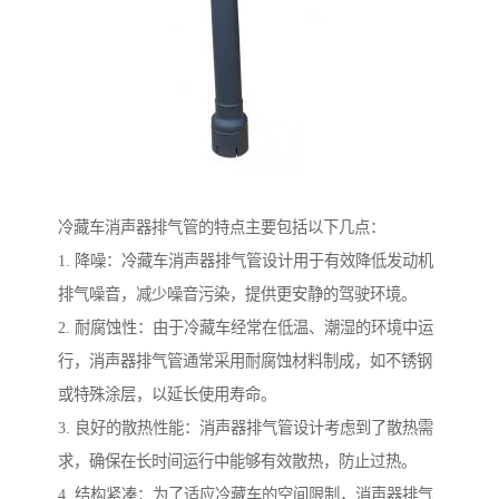
冷藏车消声器排气管的特点主要包括以下几点：
1. 降噪：冷藏车消声器排气管设计用于有效降低发动机
排气噪音，减少噪音污染，提供更安静的驾驶环境。
2. 耐腐蚀性：由于冷藏车经常在低温、潮湿的环境中运
行，消声器排气管通常采用耐腐蚀材料制成，如不锈钢
或特殊涂层，以延长使用寿命。
3. 良好的散热性能：消声器排气管设计考虑到了散热需
求，确保在长时间运行中能够有效散热，防止过热。
4. 结构紧凑：为了适应冷藏车的空间限制，消声器排气