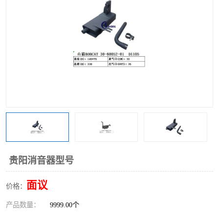
贵阳消音器型号
面议
价格：
产品数量：
9999.00个