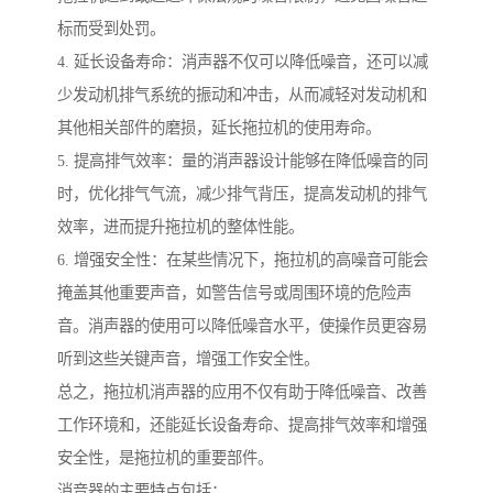
标而受到处罚。
4. 延长设备寿命：消声器不仅可以降低噪音，还可以减
少发动机排气系统的振动和冲击，从而减轻对发动机和
其他相关部件的磨损，延长拖拉机的使用寿命。
5. 提高排气效率：量的消声器设计能够在降低噪音的同
时，优化排气气流，减少排气背压，提高发动机的排气
效率，进而提升拖拉机的整体性能。
6. 增强安全性：在某些情况下，拖拉机的高噪音可能会
掩盖其他重要声音，如警告信号或周围环境的危险声
音。消声器的使用可以降低噪音水平，使操作员更容易
听到这些关键声音，增强工作安全性。
总之，拖拉机消声器的应用不仅有助于降低噪音、改善
工作环境和，还能延长设备寿命、提高排气效率和增强
安全性，是拖拉机的重要部件。
消音器的主要特点包括：