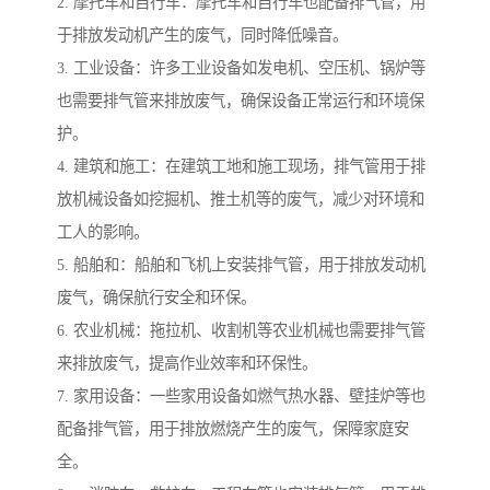
2. 摩托车和自行车：摩托车和自行车也配备排气管，用
于排放发动机产生的废气，同时降低噪音。
3. 工业设备：许多工业设备如发电机、空压机、锅炉等
也需要排气管来排放废气，确保设备正常运行和环境保
护。
4. 建筑和施工：在建筑工地和施工现场，排气管用于排
放机械设备如挖掘机、推土机等的废气，减少对环境和
工人的影响。
5. 船舶和：船舶和飞机上安装排气管，用于排放发动机
废气，确保航行安全和环保。
6. 农业机械：拖拉机、收割机等农业机械也需要排气管
来排放废气，提高作业效率和环保性。
7. 家用设备：一些家用设备如燃气热水器、壁挂炉等也
配备排气管，用于排放燃烧产生的废气，保障家庭安
全。