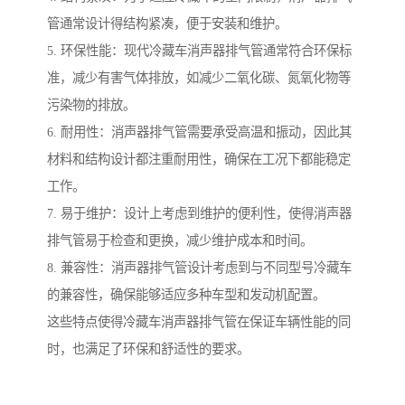
管通常设计得结构紧凑，便于安装和维护。
5. 环保性能：现代冷藏车消声器排气管通常符合环保标
准，减少有害气体排放，如减少二氧化碳、氮氧化物等
污染物的排放。
6. 耐用性：消声器排气管需要承受高温和振动，因此其
材料和结构设计都注重耐用性，确保在工况下都能稳定
工作。
7. 易于维护：设计上考虑到维护的便利性，使得消声器
排气管易于检查和更换，减少维护成本和时间。
8. 兼容性：消声器排气管设计考虑到与不同型号冷藏车
的兼容性，确保能够适应多种车型和发动机配置。
这些特点使得冷藏车消声器排气管在保证车辆性能的同
时，也满足了环保和舒适性的要求。