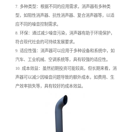
7. 多种类型：根据不同的应用需求，消声器有多种类
型，如阻性消声器、抗性消声器、复合消声器等，以适
应不同的噪音控制需求。
8. 环保：通过减少噪音污染，消声器有助于环境保护，
符合现代社会的可持续发展要求。
9. 适应性强：消声器可以应用于多种设备和系统中，如
汽车、工业机械、空调系统等，具有较强的适应性。
10. 成本效益：虽然初期投资可能较高，但长期来看，消
声器可以减少因噪音问题导致的额外成本，如费用、生
产效率损失等，具有较好的成本效益。