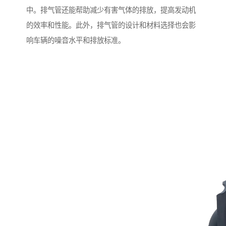
中。排气管还能帮助减少有害气体的排放，提高发动机
的效率和性能。此外，排气管的设计和材料选择也会影
响车辆的噪音水平和排放标准。