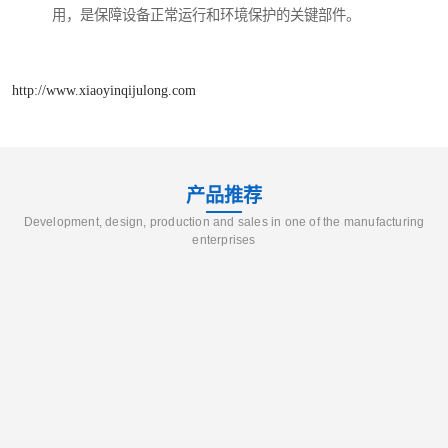
用，是保障设备正常运行和环境保护的关键部件。
http://www.xiaoyinqijulong.com
产品推荐
Development, design, production and sales in one of the manufacturing
enterprises