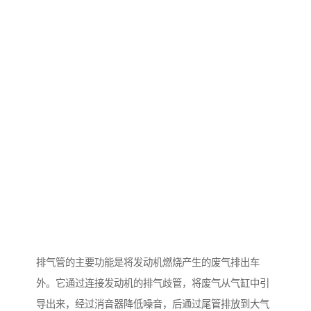
排气管的主要功能是将发动机燃烧产生的废气排出车
外。它通过连接发动机的排气歧管，将废气从气缸中引
导出来，经过消音器降低噪音，后通过尾管排放到大气