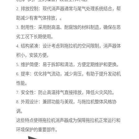
2. 排放控制：现代消声器通常与尾气处理系统结合，帮
助减少有害气体排放，。
3. 耐用性：采用耐高温、耐腐蚀的材料制造，确保在恶
劣工况下长期使用。
4. 结构紧凑：设计考虑到拖拉机的空间限制，消声器体
积小，安装方便。
5. 维护简便：易于拆卸和清洁，方便定期维护和更换。
6. 提率：优化排气流动，减少背压，有助于提升发动机
性能。
7. 安全性：防止高温排气直接排放，降低火灾风险。
8. 外观设计：兼顾功能与美观，与拖拉机整体风格协
调。
这些特点使得拖拉机消声器成为保障拖拉机正常运行和
环境保护的重要部件。