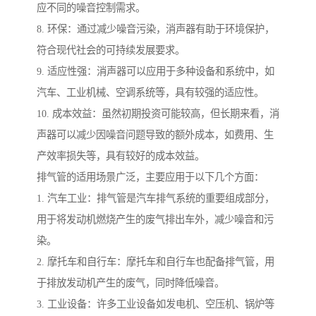
应不同的噪音控制需求。
8. 环保：通过减少噪音污染，消声器有助于环境保护，
符合现代社会的可持续发展要求。
9. 适应性强：消声器可以应用于多种设备和系统中，如
汽车、工业机械、空调系统等，具有较强的适应性。
10. 成本效益：虽然初期投资可能较高，但长期来看，消
声器可以减少因噪音问题导致的额外成本，如费用、生
产效率损失等，具有较好的成本效益。
排气管的适用场景广泛，主要应用于以下几个方面：
1. 汽车工业：排气管是汽车排气系统的重要组成部分，
用于将发动机燃烧产生的废气排出车外，减少噪音和污
染。
2. 摩托车和自行车：摩托车和自行车也配备排气管，用
于排放发动机产生的废气，同时降低噪音。
3. 工业设备：许多工业设备如发电机、空压机、锅炉等