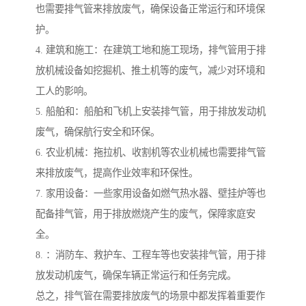
也需要排气管来排放废气，确保设备正常运行和环境保
护。
4. 建筑和施工：在建筑工地和施工现场，排气管用于排
放机械设备如挖掘机、推土机等的废气，减少对环境和
工人的影响。
5. 船舶和：船舶和飞机上安装排气管，用于排放发动机
废气，确保航行安全和环保。
6. 农业机械：拖拉机、收割机等农业机械也需要排气管
来排放废气，提高作业效率和环保性。
7. 家用设备：一些家用设备如燃气热水器、壁挂炉等也
配备排气管，用于排放燃烧产生的废气，保障家庭安
全。
8. ：消防车、救护车、工程车等也安装排气管，用于排
放发动机废气，确保车辆正常运行和任务完成。
总之，排气管在需要排放废气的场景中都发挥着重要作