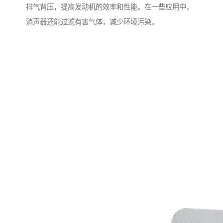
排气背压，提高发动机的效率和性能。在一些应用中，
消声器还能过滤有害气体，减少环境污染。