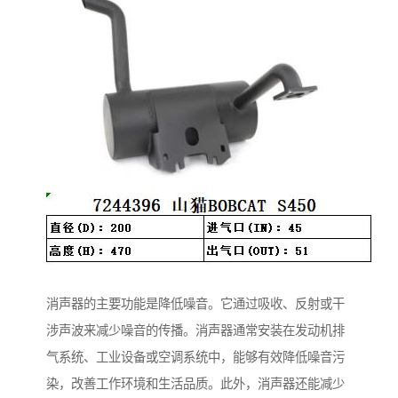
消声器的主要功能是降低噪音。它通过吸收、反射或干
涉声波来减少噪音的传播。消声器通常安装在发动机排
气系统、工业设备或空调系统中，能够有效降低噪音污
染，改善工作环境和生活品质。此外，消声器还能减少