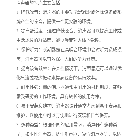
消声器的特点主要包括：
1. 降低噪音：消声器的主要功能是减少或消除设备或系
统产生的噪音，提供一个更安静的环境。
2. 提高舒适度：通过降低噪音，消声器可以提高工作或
生活环境的舒适度，减少噪音对人体的影响。
3. 保护听力：长期暴露在高噪音环境中会对听力造成损
害，消声器可以有效保护人们的听力健康。
4. 提高设备效率：在某些情况下，消声器还可以通过优
化气流或减少振动来提高设备的运行效率。
5. 耐用性强：量的消声器通常由耐用的材料制成，能够
承受恶劣的工作环境，具有较长的使用寿命。
6. 易于安装和维护：消声器设计通常考虑到易于安装和
维护，以便用户可以方便地进行安装和日常保养。
7. 多种类型：根据不同的应用需求，消声器有多种类
型，如阻性消声器、抗性消声器、复合消声器等，以适