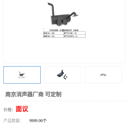
南京消声器厂商 可定制
面议
价格：
产品数量：
9999.00个