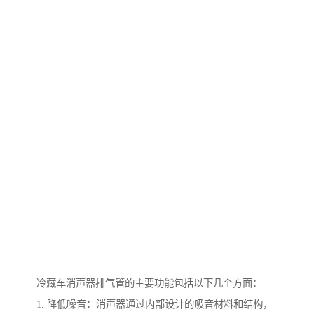
冷藏车消声器排气管的主要功能包括以下几个方面：
1. 降低噪音：消声器通过内部设计的吸音材料和结构，