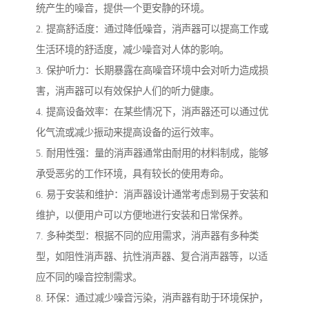
统产生的噪音，提供一个更安静的环境。
2. 提高舒适度：通过降低噪音，消声器可以提高工作或
生活环境的舒适度，减少噪音对人体的影响。
3. 保护听力：长期暴露在高噪音环境中会对听力造成损
害，消声器可以有效保护人们的听力健康。
4. 提高设备效率：在某些情况下，消声器还可以通过优
化气流或减少振动来提高设备的运行效率。
5. 耐用性强：量的消声器通常由耐用的材料制成，能够
承受恶劣的工作环境，具有较长的使用寿命。
6. 易于安装和维护：消声器设计通常考虑到易于安装和
维护，以便用户可以方便地进行安装和日常保养。
7. 多种类型：根据不同的应用需求，消声器有多种类
型，如阻性消声器、抗性消声器、复合消声器等，以适
应不同的噪音控制需求。
8. 环保：通过减少噪音污染，消声器有助于环境保护，