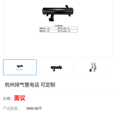
杭州排气管电话 可定制
面议
价格：
产品数量：
9999.00个