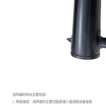
消声器的特点主要包括：
1. 降低噪音：消声器的主要功能是减少或消除设备或系