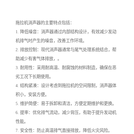
拖拉机消声器的主要特点包括：
1. 降低噪音：消声器通过内部结构设计，有效减少发动
机排气时产生的噪音，改善工作环境。
2. 排放控制：现代消声器通常与尾气处理系统结合，帮
助减少有害气体排放，。
3. 耐用性：采用耐高温、耐腐蚀的材料制造，确保在恶
劣工况下长期使用。
4. 结构紧凑：设计考虑到拖拉机的空间限制，消声器体
积小，安装方便。
5. 维护简便：易于拆卸和清洁，方便定期维护和更换。
6. 提率：优化排气流动，减少背压，有助于提升发动机
性能。
7. 安全性：防止高温排气直接排放，降低火灾风险。