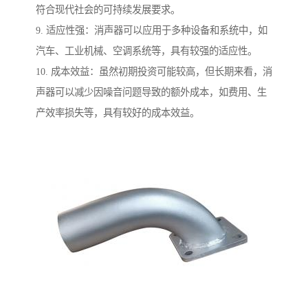
符合现代社会的可持续发展要求。
9. 适应性强：消声器可以应用于多种设备和系统中，如
汽车、工业机械、空调系统等，具有较强的适应性。
10. 成本效益：虽然初期投资可能较高，但长期来看，消
声器可以减少因噪音问题导致的额外成本，如费用、生
产效率损失等，具有较好的成本效益。