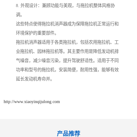
8. 外观设计：兼顾功能与美观，与拖拉机整体风格协
调。
这些特点使得拖拉机消声器成为保障拖拉机正常运行和
环境保护的重要部件。
拖拉机消声器适用于各类拖拉机，包括农用拖拉机、工
业拖拉机、园林拖拉机等。其主要作用是降低发动机排
气噪音，减少噪音污染，提升驾驶舒适性。适用于不同
功率和型号的拖拉机，安装简便，耐用性强，能够有效
延长发动机寿命并。
http://www.xiaoyinqijulong.com
产品推荐