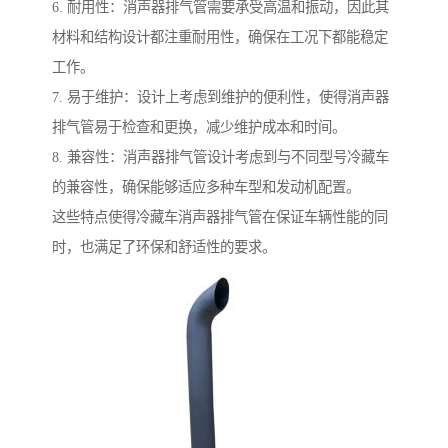
6. 耐用性：消声器排气管需要承受高温和振动，因此其
材料和结构设计都注重耐用性，确保在工况下都能稳定
工作。
7. 易于维护：设计上考虑到维护的便利性，使得消声器
排气管易于检查和更换，减少维护成本和时间。
8. 兼容性：消声器排气管设计考虑到与不同型号冷藏车
的兼容性，确保能够适应多种车型和发动机配置。
这些特点使得冷藏车消声器排气管在保证车辆性能的同
时，也满足了环保和舒适性的要求。