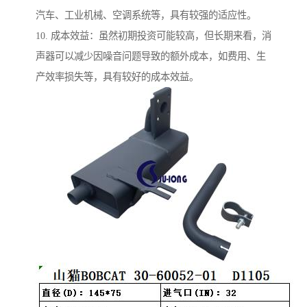
汽车、工业机械、空调系统等，具有较强的适应性。
10. 成本效益：虽然初期投资可能较高，但长期来看，消
声器可以减少因噪音问题导致的额外成本，如费用、生
产效率损失等，具有较好的成本效益。