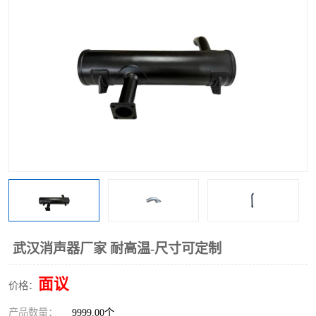
武汉消声器厂家 耐高温-尺寸可定制
面议
价格：
产品数量：
9999.00个