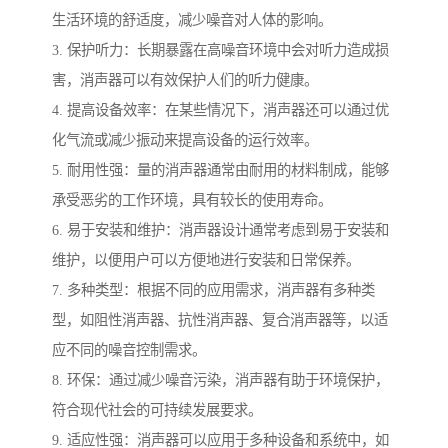
生活环境的舒适度，减少噪音对人体的影响。
3. 保护听力：长期暴露在高噪音环境中会对听力造成损
害，消声器可以有效保护人们的听力健康。
4. 提高设备效率：在某些情况下，消声器还可以通过优
化气流或减少振动来提高设备的运行效率。
5. 耐用性强：量的消声器通常由耐用的材料制成，能够
承受恶劣的工作环境，具有较长的使用寿命。
6. 易于安装和维护：消声器设计通常考虑到易于安装和
维护，以便用户可以方便地进行安装和日常保养。
7. 多种类型：根据不同的应用需求，消声器有多种类
型，如阻性消声器、抗性消声器、复合消声器等，以适
应不同的噪音控制需求。
8. 环保：通过减少噪音污染，消声器有助于环境保护，
符合现代社会的可持续发展要求。
9. 适应性强：消声器可以应用于多种设备和系统中，如