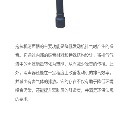
拖拉机消声器的主要功能是降低发动机排气时产生的噪
音。它通过内部的吸音材料和特殊结构设计，将排气气
流中的声波能量转化为热能，从而减少噪音的传播。此
外，消声器还能在一定程度上改善发动机的排气效率，
并减少有害气体的排放。它的存在不仅有助于降低环境
噪音污染，还能提升驾驶员的舒适度，并满足环保法规
的要求。