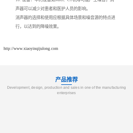
声器可以减少对患者和医护人员的影响。
消声器的选择和使用应根据具体场景和噪音源的特点进
行，以达到的降噪效果。
http://www.xiaoyinqijulong.com
产品推荐
Development, design, production and sales in one of the manufacturing
enterprises