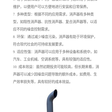
维护，以便用户可以方便地进行安装和日常保养。
7. 多种类型：根据不同的应用需求，消声器有多种类
型，如阻性消声器、抗性消声器、复合消声器等，以适
应不同的噪音控制需求。
8. 环保：通过减少噪音污染，消声器有助于环境保护，
符合现代社会的可持续发展要求。
9. 适应性强：消声器可以应用于多种设备和系统中，如
汽车、工业机械、空调系统等，具有较强的适应性。
10. 成本效益：虽然初期投资可能较高，但长期来看，消
声器可以减少因噪音问题导致的额外成本，如费用、生
产效率损失等，具有较好的成本效益。