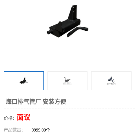
海口排气管厂 安装方便
面议
价格：
产品数量：
9999.00个