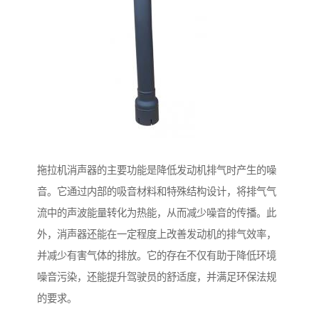
拖拉机消声器的主要功能是降低发动机排气时产生的噪
音。它通过内部的吸音材料和特殊结构设计，将排气气
流中的声波能量转化为热能，从而减少噪音的传播。此
外，消声器还能在一定程度上改善发动机的排气效率，
并减少有害气体的排放。它的存在不仅有助于降低环境
噪音污染，还能提升驾驶员的舒适度，并满足环保法规
的要求。