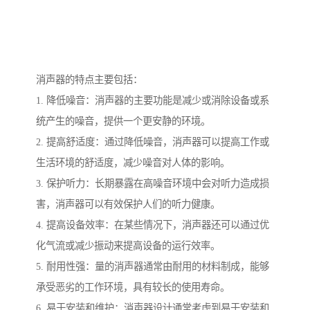
消声器的特点主要包括：
1. 降低噪音：消声器的主要功能是减少或消除设备或系
统产生的噪音，提供一个更安静的环境。
2. 提高舒适度：通过降低噪音，消声器可以提高工作或
生活环境的舒适度，减少噪音对人体的影响。
3. 保护听力：长期暴露在高噪音环境中会对听力造成损
害，消声器可以有效保护人们的听力健康。
4. 提高设备效率：在某些情况下，消声器还可以通过优
化气流或减少振动来提高设备的运行效率。
5. 耐用性强：量的消声器通常由耐用的材料制成，能够
承受恶劣的工作环境，具有较长的使用寿命。
6. 易于安装和维护：消声器设计通常考虑到易于安装和