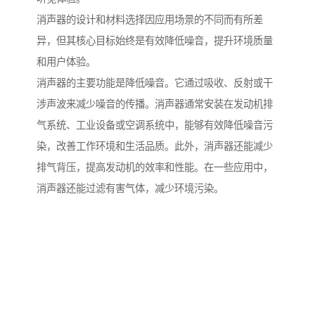
消声器的设计和材料选择因应用场景的不同而有所差
异，但其核心目标始终是有效降低噪音，提升环境质量
和用户体验。
消声器的主要功能是降低噪音。它通过吸收、反射或干
涉声波来减少噪音的传播。消声器通常安装在发动机排
气系统、工业设备或空调系统中，能够有效降低噪音污
染，改善工作环境和生活品质。此外，消声器还能减少
排气背压，提高发动机的效率和性能。在一些应用中，
消声器还能过滤有害气体，减少环境污染。