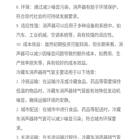
8. 环保：通过减少噪音污染，消声器有助于环境保护，
符合现代社会的可持续发展要求。
9. 适应性强：消声器可以应用于多种设备和系统中，如
汽车、工业机械、空调系统等，具有较强的适应性。
10. 成本效益：虽然初期投资可能较高，但长期来看，消
声器可以减少因噪音问题导致的额外成本，如费用、生
产效率损失等，具有较好的成本效益。
冷藏车消声器排气管主要适用于以下场景：
1. 冷链运输：在运输冷冻或冷藏食品、药品等需要保持
低温的物品时，冷藏车消声器排气管能有效降低发动机
噪音，确保运输环境的安静。
2. 城市配送：在城市中进行食品、药品等配送时，冷藏
车消声器排气管可以减少噪音污染，符合城市环保要
求。
3. 长途运输：在长途运输过程中，冷藏车消声器排气管