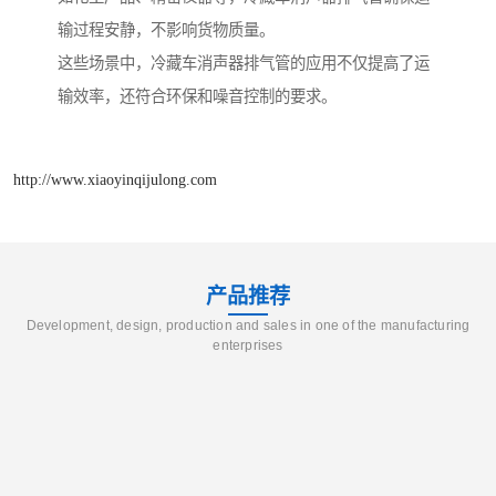
输过程安静，不影响货物质量。
这些场景中，冷藏车消声器排气管的应用不仅提高了运
输效率，还符合环保和噪音控制的要求。
http://www.xiaoyinqijulong.com
产品推荐
Development, design, production and sales in one of the manufacturing
enterprises