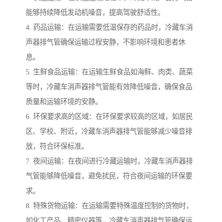
能够持续降低发动机噪音，提高驾驶舒适性。
4. 药品运输：在运输需要低温保存的药品时，冷藏车消
声器排气管确保运输过程安静，不影响环境和患者休
息。
5. 生鲜食品运输：在运输生鲜食品如海鲜、肉类、蔬菜
等时，冷藏车消声器排气管能有效降低噪音，确保食品
质量和运输环境的安静。
6. 环保要求高的区域：在环保要求较高的区域，如居民
区、学校、附近，冷藏车消声器排气管能够减少噪音排
放，符合环保标准。
7. 夜间运输：在夜间进行冷藏运输时，冷藏车消声器排
气管能够降低噪音，避免扰民，符合夜间运输的环保要
求。
8. 特殊货物运输：在运输需要特殊温度控制的货物时，
如化工产品、精密仪器等，冷藏车消声器排气管确保运