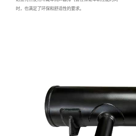
时，也满足了环保和舒适性的要求。