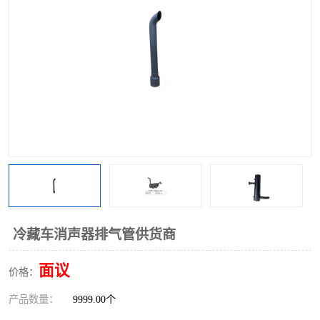
冷藏车消声器排气管供货商
面议
价格：
产品数量：
9999.00个