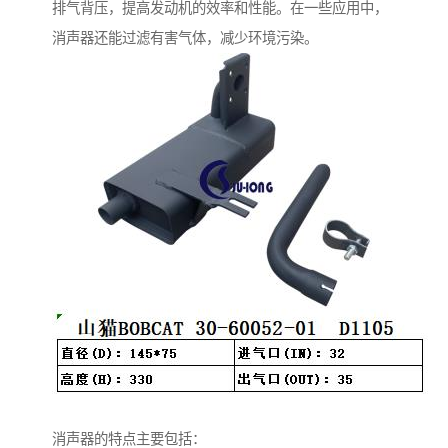
排气背压，提高发动机的效率和性能。在一些应用中，
消声器还能过滤有害气体，减少环境污染。
消声器的特点主要包括：