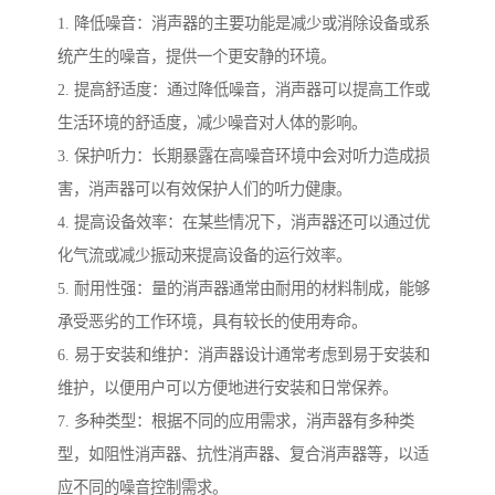
1. 降低噪音：消声器的主要功能是减少或消除设备或系
统产生的噪音，提供一个更安静的环境。
2. 提高舒适度：通过降低噪音，消声器可以提高工作或
生活环境的舒适度，减少噪音对人体的影响。
3. 保护听力：长期暴露在高噪音环境中会对听力造成损
害，消声器可以有效保护人们的听力健康。
4. 提高设备效率：在某些情况下，消声器还可以通过优
化气流或减少振动来提高设备的运行效率。
5. 耐用性强：量的消声器通常由耐用的材料制成，能够
承受恶劣的工作环境，具有较长的使用寿命。
6. 易于安装和维护：消声器设计通常考虑到易于安装和
维护，以便用户可以方便地进行安装和日常保养。
7. 多种类型：根据不同的应用需求，消声器有多种类
型，如阻性消声器、抗性消声器、复合消声器等，以适
应不同的噪音控制需求。