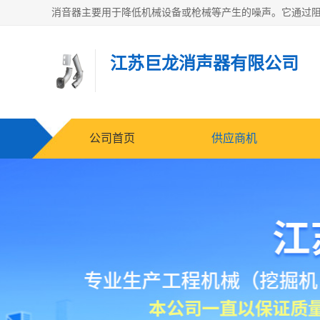
江苏巨龙消声器有限公司
公司首页
供应商机