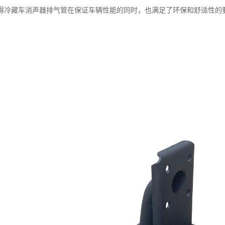
得冷藏车消声器排气管在保证车辆性能的同时，也满足了环保和舒适性的