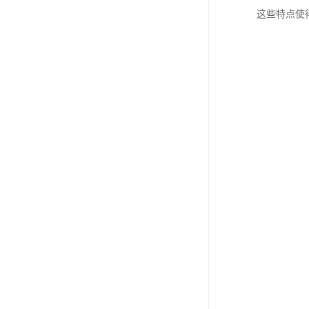
这些特点使