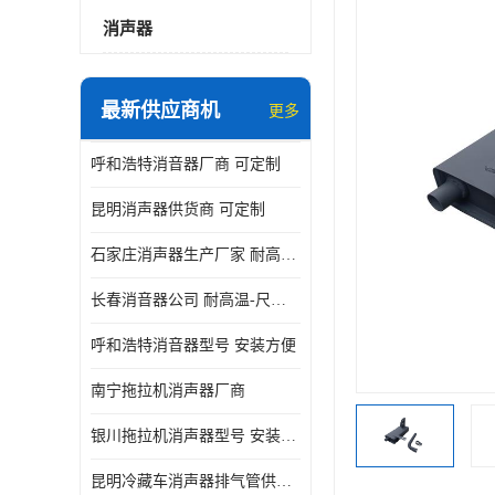
消声器
最新供应商机
更多
呼和浩特消音器厂商 可定制
昆明消声器供货商 可定制
石家庄消声器生产厂家 耐高温-尺寸可定制
长春消音器公司 耐高温-尺寸可定制
呼和浩特消音器型号 安装方便
南宁拖拉机消声器厂商
银川拖拉机消声器型号 安装方便
昆明冷藏车消声器排气管供货商 可定制