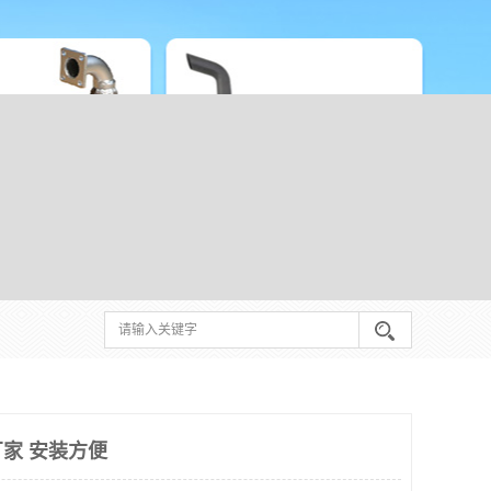
家 安装方便