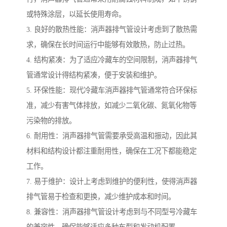
或特殊涂层，以延长使用寿命。
3. 良好的散热性能：消声器排气管设计考虑到了散热需
求，确保在长时间运行中能够有效散热，防止过热。
4. 结构紧凑：为了适应冷藏车的空间限制，消声器排气
管通常设计得结构紧凑，便于安装和维护。
5. 环保性能：现代冷藏车消声器排气管通常符合环保标
准，减少有害气体排放，如减少二氧化碳、氮氧化物等
污染物的排放。
6. 耐用性：消声器排气管需要承受高温和振动，因此其
材料和结构设计都注重耐用性，确保在工况下都能稳定
工作。
7. 易于维护：设计上考虑到维护的便利性，使得消声器
排气管易于检查和更换，减少维护成本和时间。
8. 兼容性：消声器排气管设计考虑到与不同型号冷藏车