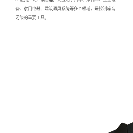
备、家用电器、建筑通风系统等多个领域，是控制噪音
污染的重要工具。