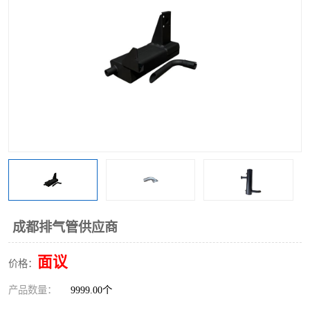
成都排气管供应商
面议
价格：
产品数量：
9999.00个