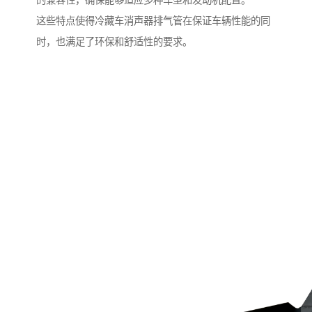
的兼容性，确保能够适应多种车型和发动机配置。
这些特点使得冷藏车消声器排气管在保证车辆性能的同
时，也满足了环保和舒适性的要求。