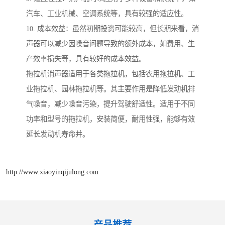
汽车、工业机械、空调系统等，具有较强的适应性。
10. 成本效益：虽然初期投资可能较高，但长期来看，消
声器可以减少因噪音问题导致的额外成本，如费用、生
产效率损失等，具有较好的成本效益。
拖拉机消声器适用于各类拖拉机，包括农用拖拉机、工
业拖拉机、园林拖拉机等。其主要作用是降低发动机排
气噪音，减少噪音污染，提升驾驶舒适性。适用于不同
功率和型号的拖拉机，安装简便，耐用性强，能够有效
延长发动机寿命并。
http://www.xiaoyinqijulong.com
产品推荐