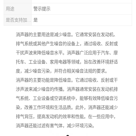
用途
警示提示
是否支持加工定制
是
消声器的主要用途是减少噪音。它通常安装在发动机、
排气系统或其他产生噪音的设备上，通过吸收、反射或
干扰声波来降低噪音水平。消声器广泛应用于汽车、摩
托车、工业设备、家用电器等领域，旨在改善环境舒适
度，减少噪音污染，并符合相关噪音法规的要求。
消声器的主要功能是降低噪音。它通过吸收、反射或干
涉声波来减少噪音的传播。消声器通常安装在发动机排
气系统、工业设备或空调系统中，能够有效降低噪音污
染，改善工作环境和生活品质。此外，消声器还能减少
排气背压，提高发动机的效率和性能。在一些应用中，
消声器还能过滤有害气体，减少环境污染。