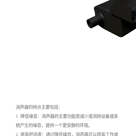
消声器的特点主要包括：
1. 降低噪音：消声器的主要功能是减少或消除设备或系
统产生的噪音，提供一个更安静的环境。
2. 提高舒适度：通过降低噪音，消声器可以提高工作或