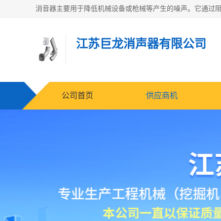
江苏巨龙消声器有限公司
公司首页
供应商机