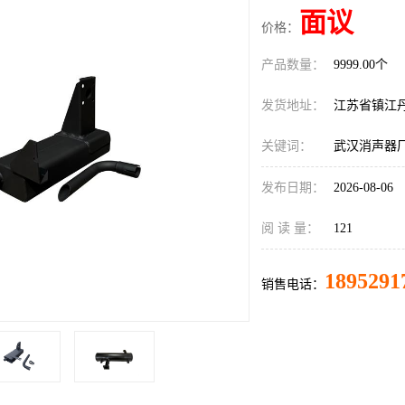
面议
价格：
产品数量：
9999.00个
发货地址：
江苏省镇江
关键词：
武汉消声器
发布日期：
2026-08-06
阅 读 量：
121
1895291
销售电话：