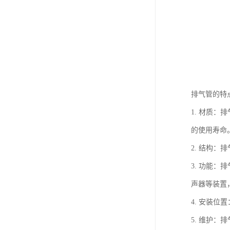
排气管的特
1. 材质
的使用寿命
2. 结构
3. 功能
声器等装置
4. 安装
5. 维护