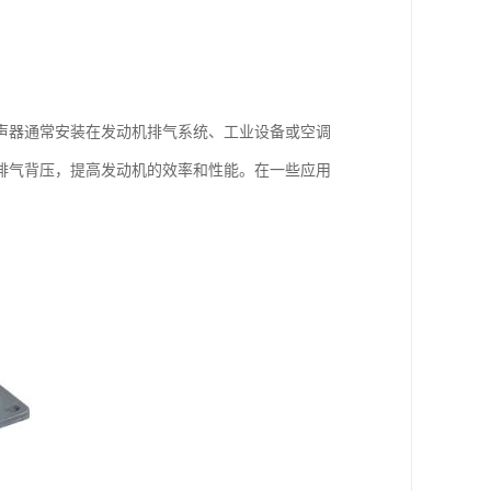
声器通常安装在发动机排气系统、工业设备或空调
排气背压，提高发动机的效率和性能。在一些应用