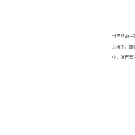
消声器的主
系统中，能
中，消声器