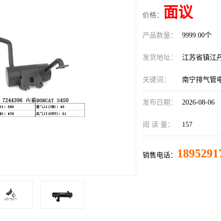
面议
价格：
产品数量：
9999.00个
发货地址：
江苏省镇江
关键词：
南宁排气管
发布日期：
2026-08-06
阅 读 量：
157
1895291
销售电话：