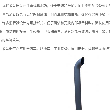
紧凑：现代消音器设计注重体积小巧，便于安装和维护，同时不影响设备或系
性强：量的消音器具有良好的耐腐蚀、耐高温和抗振性能，确保在恶劣环境
维护：许多消音器设计为可拆卸式，便于清洁和更换内部吸音材料，延长使用
效益高：虽然初期投资可能较高，但长期来看，消音器能有效减少噪音污染
高的经济效益。
广泛：消音器广泛应用于汽车、摩托车、工业设备、家用电器、建筑通风系