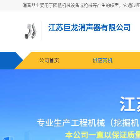
江苏巨龙消声器有限公司
公司首页
供应商机