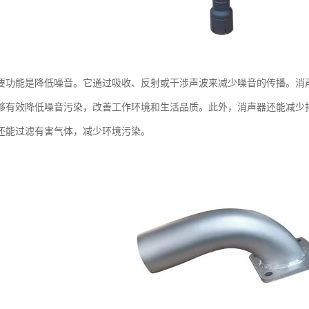
要功能是降低噪音。它通过吸收、反射或干涉声波来减少噪音的传播。消
够有效降低噪音污染，改善工作环境和生活品质。此外，消声器还能减少
还能过滤有害气体，减少环境污染。