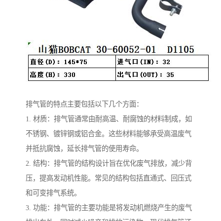
排气管的特点主要包括以下几个方面：
1. 材质：排气管通常由耐高温、耐腐蚀的材料制成，如
不锈钢、镀锌钢或铝合金。这些材料能够承受高温废气
并抵抗腐蚀，延长排气管的使用寿命。
2. 结构：排气管的结构设计旨在优化废气排放，减少背
压，提高发动机性能。常见的结构包括直通式、回压式
和可变排气系统。
3. 功能：排气管的主要功能是将发动机燃烧产生的废气