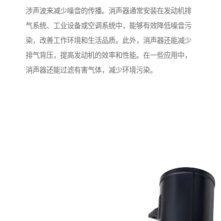
涉声波来减少噪音的传播。消声器通常安装在发动机排
气系统、工业设备或空调系统中，能够有效降低噪音污
染，改善工作环境和生活品质。此外，消声器还能减少
排气背压，提高发动机的效率和性能。在一些应用中，
消声器还能过滤有害气体，减少环境污染。