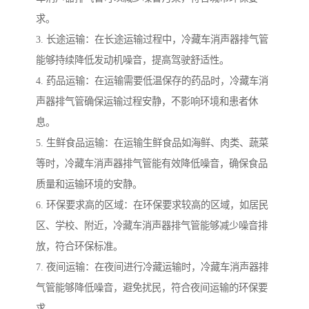
求。
3. 长途运输：在长途运输过程中，冷藏车消声器排气管
能够持续降低发动机噪音，提高驾驶舒适性。
4. 药品运输：在运输需要低温保存的药品时，冷藏车消
声器排气管确保运输过程安静，不影响环境和患者休
息。
5. 生鲜食品运输：在运输生鲜食品如海鲜、肉类、蔬菜
等时，冷藏车消声器排气管能有效降低噪音，确保食品
质量和运输环境的安静。
6. 环保要求高的区域：在环保要求较高的区域，如居民
区、学校、附近，冷藏车消声器排气管能够减少噪音排
放，符合环保标准。
7. 夜间运输：在夜间进行冷藏运输时，冷藏车消声器排
气管能够降低噪音，避免扰民，符合夜间运输的环保要
求。