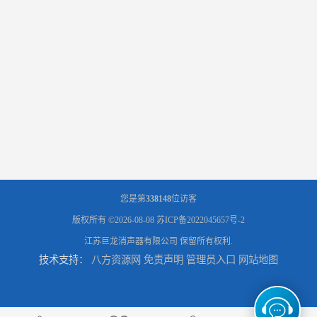
您是第
338148
位访客
版权所有 ©2026-08-08
苏ICP备2022045657号-2
江苏巨龙消声器有限公司
保留所有权利.
技术支持：
八方资源网
免责声明
管理员入口
网站地图