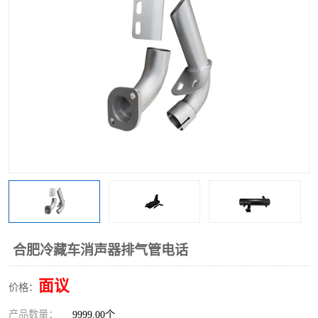
合肥冷藏车消声器排气管电话
面议
价格：
产品数量：
9999.00个