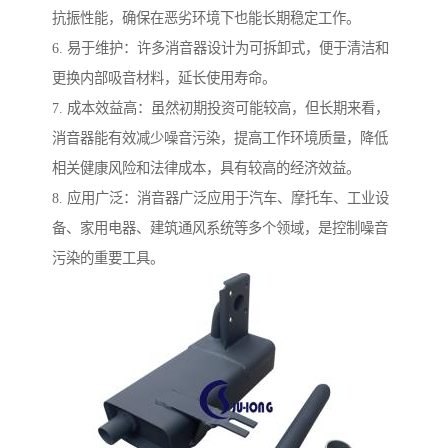
抗振性能，确保在恶劣环境下也能长期稳定工作。
6. 易于维护：许多消音器设计为可拆卸式，便于清洁和
更换内部吸音材料，延长使用寿命。
7. 成本效益高：虽然初期投资可能较高，但长期来看，
消音器能有效减少噪音污染，提高工作环境质量，降低
相关健康风险和法律成本，具有较高的经济效益。
8. 应用广泛：消音器广泛应用于汽车、摩托车、工业设
备、家用电器、建筑通风系统等多个领域，是控制噪音
污染的重要工具。