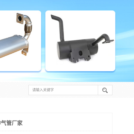
排气管厂家