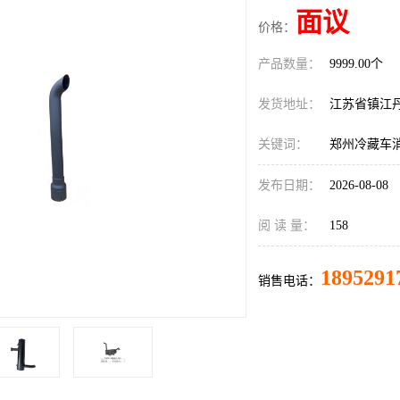
面议
价格：
产品数量：
9999.00个
发货地址：
江苏省镇江
关键词：
郑州冷藏车
发布日期：
2026-08-08
阅 读 量：
158
1895291
销售电话：