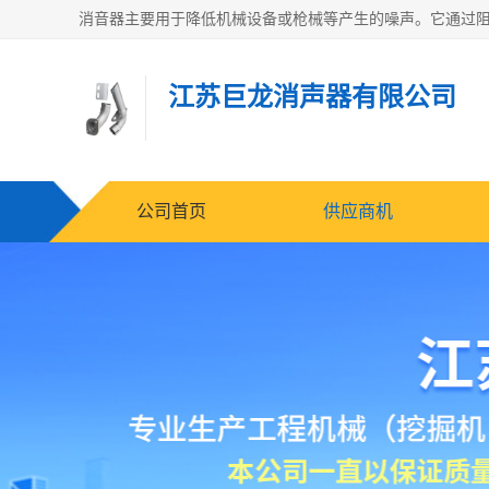
江苏巨龙消声器有限公司
公司首页
供应商机