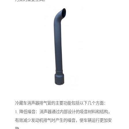
冷藏车消声器排气管的主要功能包括以下几个方面：
1. 降低噪音：消声器通过内部设计的吸音材料和结构，
有效减少发动机排气时产生的噪音，使车辆运行更加安