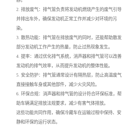
静。
2. 排放废气：排气管负责将发动机燃烧产生的废气引导
并排出车外，确保发动机正常工作并减少对环境的污
染。
3. 散热功能：排气管在排放废气的同时，还能帮助散发
部分发动机工作产生的热量，防止过热现象发生。
4. 提率：通过优化排气系统，消声器和排气管可以改善
发动机的排气效率，从而提升发动机的整体性能。
5. 安全防护：排气管通常设计有隔热层，防止高温废气
直接接触车身或其他部件，减少火灾风险。
6. 环保合规：消声器和排气管的设计符合环保标准，帮
助车辆满足排放法规要求，减少有害气体排放。
这些功能共同作用，确保冷藏车在运输过程中保持、安
静和环保的运行状态。