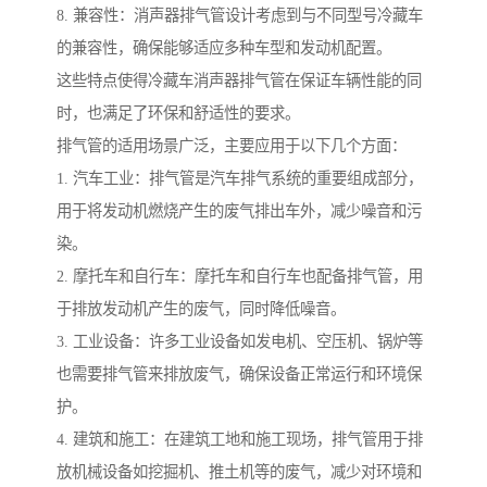
8. 兼容性：消声器排气管设计考虑到与不同型号冷藏车
的兼容性，确保能够适应多种车型和发动机配置。
这些特点使得冷藏车消声器排气管在保证车辆性能的同
时，也满足了环保和舒适性的要求。
排气管的适用场景广泛，主要应用于以下几个方面：
1. 汽车工业：排气管是汽车排气系统的重要组成部分，
用于将发动机燃烧产生的废气排出车外，减少噪音和污
染。
2. 摩托车和自行车：摩托车和自行车也配备排气管，用
于排放发动机产生的废气，同时降低噪音。
3. 工业设备：许多工业设备如发电机、空压机、锅炉等
也需要排气管来排放废气，确保设备正常运行和环境保
护。
4. 建筑和施工：在建筑工地和施工现场，排气管用于排
放机械设备如挖掘机、推土机等的废气，减少对环境和