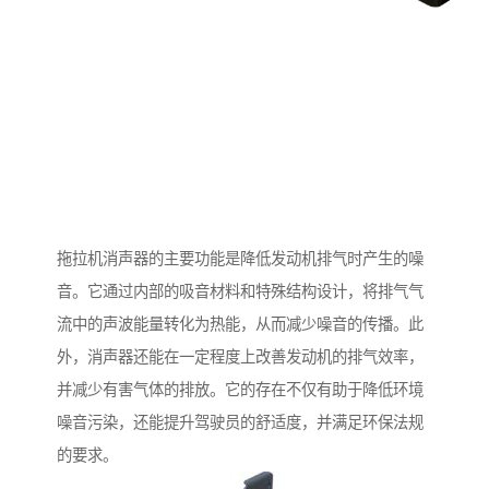
拖拉机消声器的主要功能是降低发动机排气时产生的噪
音。它通过内部的吸音材料和特殊结构设计，将排气气
流中的声波能量转化为热能，从而减少噪音的传播。此
外，消声器还能在一定程度上改善发动机的排气效率，
并减少有害气体的排放。它的存在不仅有助于降低环境
噪音污染，还能提升驾驶员的舒适度，并满足环保法规
的要求。