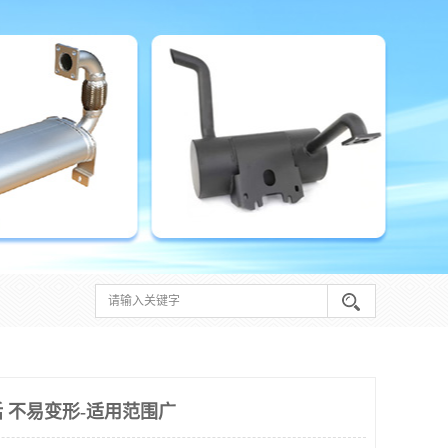
 不易变形-适用范围广