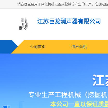
江苏巨龙消声器有限公司
公司首页
供应商机