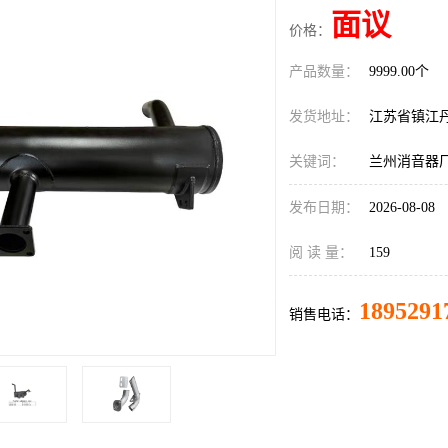
面议
价格：
产品数量：
9999.00个
发货地址：
江苏省镇江
关键词：
兰州消音器
发布日期：
2026-08-08
阅 读 量：
159
1895291
销售电话：