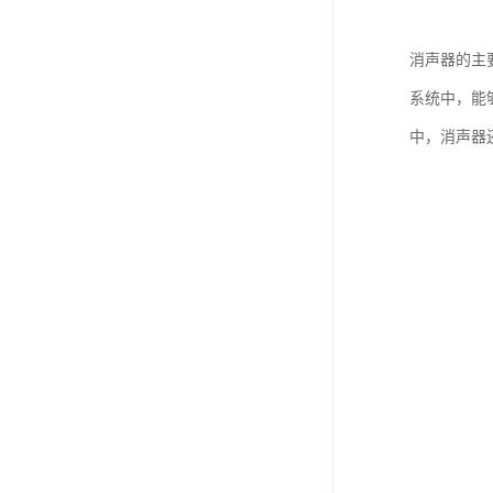
消声器的主
系统中，能
中，消声器