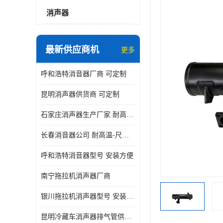
消声器
最新供应商机
更多
呼和浩特消音器厂商 可定制
昆明消声器供货商 可定制
石家庄消声器生产厂家 耐高温-尺寸可定制
长春消音器公司 耐高温-尺寸可定制
呼和浩特消音器型号 安装方便
南宁拖拉机消声器厂商
银川拖拉机消声器型号 安装方便
昆明冷藏车消声器排气管供货商 可定制