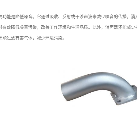
要功能是降低噪音。它通过吸收、反射或干涉声波来减少噪音的传播。消
够有效降低噪音污染，改善工作环境和生活品质。此外，消声器还能减少
还能过滤有害气体，减少环境污染。