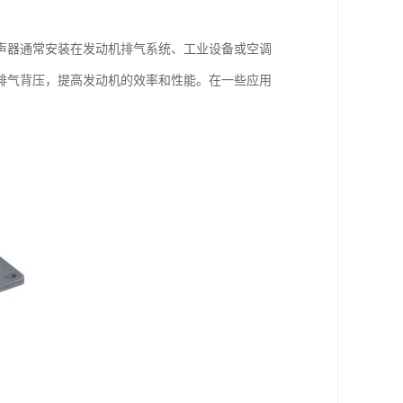
声器通常安装在发动机排气系统、工业设备或空调
排气背压，提高发动机的效率和性能。在一些应用