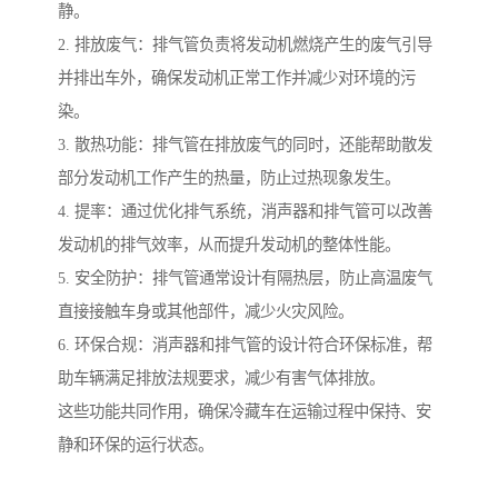
静。
2. 排放废气：排气管负责将发动机燃烧产生的废气引导
并排出车外，确保发动机正常工作并减少对环境的污
染。
3. 散热功能：排气管在排放废气的同时，还能帮助散发
部分发动机工作产生的热量，防止过热现象发生。
4. 提率：通过优化排气系统，消声器和排气管可以改善
发动机的排气效率，从而提升发动机的整体性能。
5. 安全防护：排气管通常设计有隔热层，防止高温废气
直接接触车身或其他部件，减少火灾风险。
6. 环保合规：消声器和排气管的设计符合环保标准，帮
助车辆满足排放法规要求，减少有害气体排放。
这些功能共同作用，确保冷藏车在运输过程中保持、安
静和环保的运行状态。