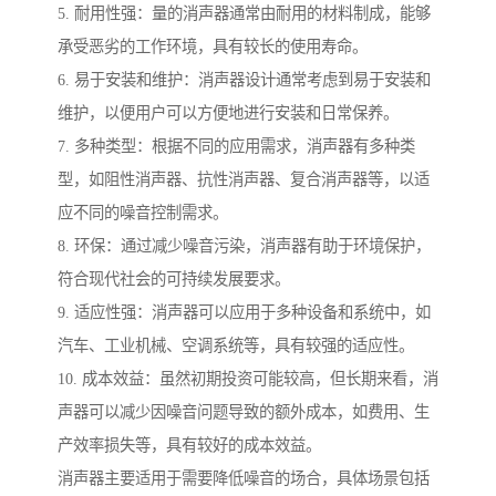
5. 耐用性强：量的消声器通常由耐用的材料制成，能够
承受恶劣的工作环境，具有较长的使用寿命。
6. 易于安装和维护：消声器设计通常考虑到易于安装和
维护，以便用户可以方便地进行安装和日常保养。
7. 多种类型：根据不同的应用需求，消声器有多种类
型，如阻性消声器、抗性消声器、复合消声器等，以适
应不同的噪音控制需求。
8. 环保：通过减少噪音污染，消声器有助于环境保护，
符合现代社会的可持续发展要求。
9. 适应性强：消声器可以应用于多种设备和系统中，如
汽车、工业机械、空调系统等，具有较强的适应性。
10. 成本效益：虽然初期投资可能较高，但长期来看，消
声器可以减少因噪音问题导致的额外成本，如费用、生
产效率损失等，具有较好的成本效益。
消声器主要适用于需要降低噪音的场合，具体场景包括