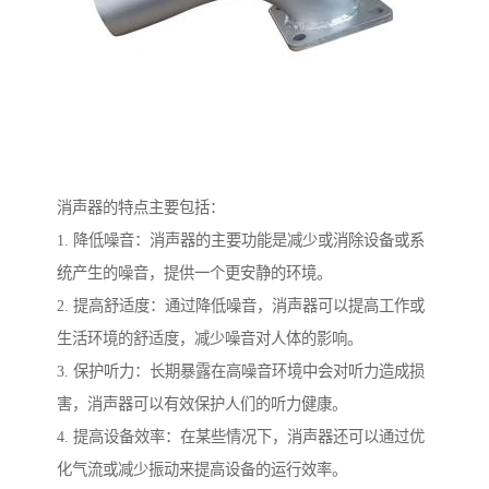
消声器的特点主要包括：
1. 降低噪音：消声器的主要功能是减少或消除设备或系
统产生的噪音，提供一个更安静的环境。
2. 提高舒适度：通过降低噪音，消声器可以提高工作或
生活环境的舒适度，减少噪音对人体的影响。
3. 保护听力：长期暴露在高噪音环境中会对听力造成损
害，消声器可以有效保护人们的听力健康。
4. 提高设备效率：在某些情况下，消声器还可以通过优
化气流或减少振动来提高设备的运行效率。