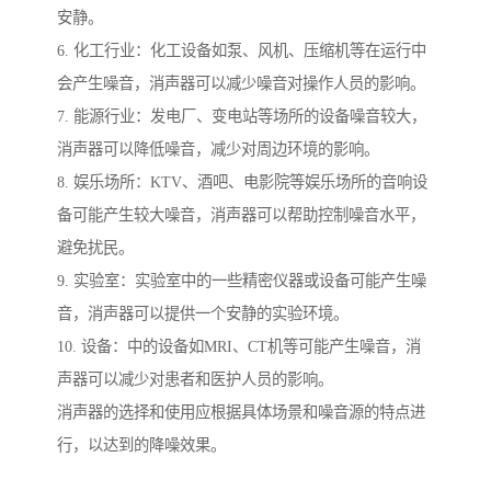
安静。
6. 化工行业：化工设备如泵、风机、压缩机等在运行中
会产生噪音，消声器可以减少噪音对操作人员的影响。
7. 能源行业：发电厂、变电站等场所的设备噪音较大，
消声器可以降低噪音，减少对周边环境的影响。
8. 娱乐场所：KTV、酒吧、电影院等娱乐场所的音响设
备可能产生较大噪音，消声器可以帮助控制噪音水平，
避免扰民。
9. 实验室：实验室中的一些精密仪器或设备可能产生噪
音，消声器可以提供一个安静的实验环境。
10. 设备：中的设备如MRI、CT机等可能产生噪音，消
声器可以减少对患者和医护人员的影响。
消声器的选择和使用应根据具体场景和噪音源的特点进
行，以达到的降噪效果。