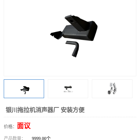
银川拖拉机消声器厂 安装方便
面议
价格：
产品数量：
9999.00个