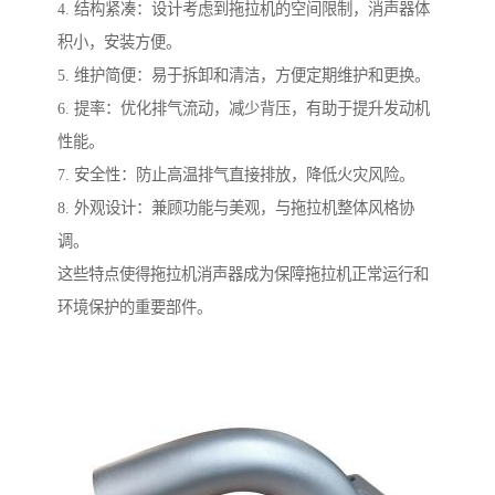
4. 结构紧凑：设计考虑到拖拉机的空间限制，消声器体
积小，安装方便。
5. 维护简便：易于拆卸和清洁，方便定期维护和更换。
6. 提率：优化排气流动，减少背压，有助于提升发动机
性能。
7. 安全性：防止高温排气直接排放，降低火灾风险。
8. 外观设计：兼顾功能与美观，与拖拉机整体风格协
调。
这些特点使得拖拉机消声器成为保障拖拉机正常运行和
环境保护的重要部件。