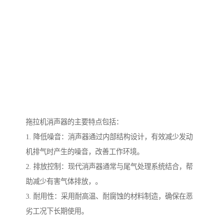
拖拉机消声器的主要特点包括：
1. 降低噪音：消声器通过内部结构设计，有效减少发动
机排气时产生的噪音，改善工作环境。
2. 排放控制：现代消声器通常与尾气处理系统结合，帮
助减少有害气体排放，。
3. 耐用性：采用耐高温、耐腐蚀的材料制造，确保在恶
劣工况下长期使用。